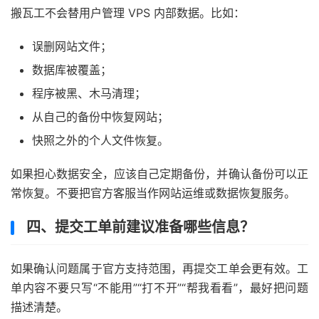
搬瓦工不会替用户管理 VPS 内部数据。比如：
误删网站文件；
数据库被覆盖；
程序被黑、木马清理；
从自己的备份中恢复网站；
快照之外的个人文件恢复。
如果担心数据安全，应该自己定期备份，并确认备份可以正
常恢复。不要把官方客服当作网站运维或数据恢复服务。
四、提交工单前建议准备哪些信息？
如果确认问题属于官方支持范围，再提交工单会更有效。工
单内容不要只写“不能用”“打不开”“帮我看看”，最好把问题
描述清楚。