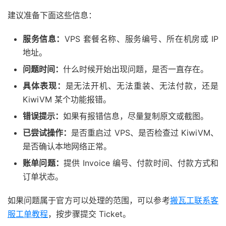
建议准备下面这些信息：
服务信息：
VPS 套餐名称、服务编号、所在机房或 IP
地址。
问题时间：
什么时候开始出现问题，是否一直存在。
具体表现：
是无法开机、无法重装、无法付款，还是
KiwiVM 某个功能报错。
错误提示：
如果有报错信息，尽量复制原文或截图。
已尝试操作：
是否重启过 VPS、是否检查过 KiwiVM、
是否确认本地网络正常。
账单问题：
提供 Invoice 编号、付款时间、付款方式和
订单状态。
如果问题属于官方可以处理的范围，可以参考
搬瓦工联系客
服工单教程
，按步骤提交 Ticket。