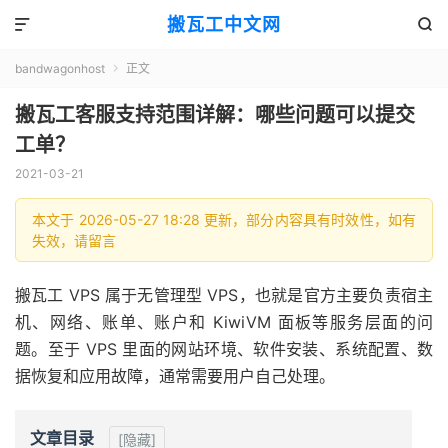
搬瓦工中文网


bandwagonhost
正文

搬瓦工客服支持范围详解：哪些问题可以提交
工单？
2021-03-21
本文于 2026-05-27 18:28 更新，部分内容具有时效性，如有
失效，请留言
搬瓦工 VPS 属于无管理型 VPS，也就是官方主要负责宿主
机、网络、账单、账户和 KiwiVM 面板等服务层面的问
题。至于 VPS 里面的网站环境、软件安装、系统配置、数
据恢复和应用故障，通常需要用户自己处理。
文章目录
[隐藏]