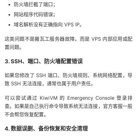
防火墙拦截了端口；
网站程序代码错误；
域名解析没有正确指向 VPS IP。
这类问题不是搬瓦工服务器故障，而是 VPS 内部应用或配
置问题。
3. SSH、端口、防火墙配置错误
如果您修改了 SSH 端口、防火墙规则、系统网络配置，导
致 SSH 无法连接，通常也属于用户责任。
可以尝试通过 KiwiVM 的 Emergency Console 登录排
查。如果是自己执行命令导致系统无法连接，官方客服一般
不会帮您恢复配置。
4. 数据误删、备份恢复和安全清理