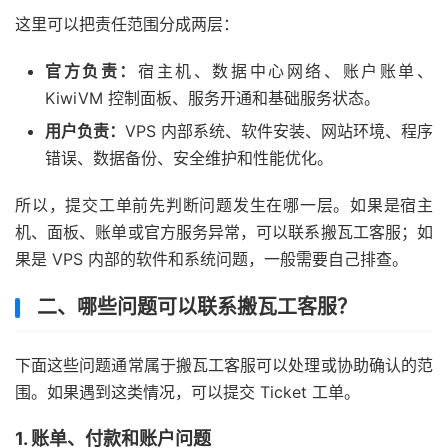
这里可以把责任范围分成两层：
官方负责：
宿主机、数据中心网络、账户账单、
KiwiVM 控制面板、服务开通和基础服务状态。
用户负责：
VPS 内部系统、软件安装、网站环境、程序
错误、数据备份、安全维护和性能优化。
所以，提交工单前先判断问题发生在哪一层。如果是宿主
机、面板、账单或官方服务异常，可以联系搬瓦工客服；如
果是 VPS 内部的软件和系统问题，一般需要自己排查。
二、哪些问题可以联系搬瓦工客服？
下面这些问题通常属于搬瓦工客服可以处理或协助确认的范
围。如果遇到这类情况，可以提交 Ticket 工单。
1. 账单、付款和账户问题