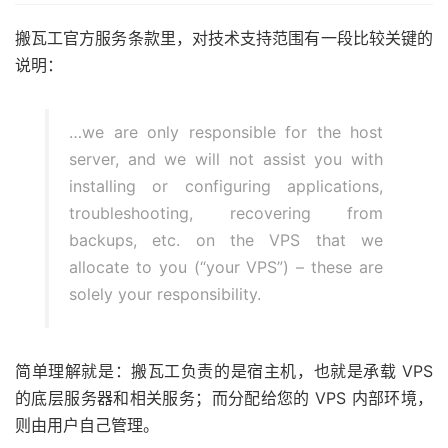
搬瓦工官方服务条款里，对技术支持范围有一段比较关键的
说明：
…we are only responsible for the host
server, and we will not assist you with
installing or configuring applications,
troubleshooting, recovering from
backups, etc. on the VPS that we
allocate to you (“your VPS”) – these are
solely your responsibility.
简单理解就是：搬瓦工负责的是宿主机，也就是承载 VPS
的底层服务器和相关服务；而分配给您的 VPS 内部环境，
则由用户自己管理。