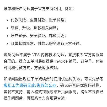
账单和账户问题属于官方支持范围，例如：
付款失败、重复付款、账单异常；
续费、升级、退款相关问题；
账户登录、安全验证、邮箱变更；
订单状态异常，付款后服务没有正常开通。
这类问题不属于 VPS 内部技术问题，直接联系官方客服是
合理的。提交工单时最好提供 Invoice 编号、订单号、付款
时间和付款方式，方便客服核对。
如果问题出现在下单或续费时使用优惠码失败，可以先参考
搬瓦工优惠码无效/失败怎么办
，确认是否是优惠码过期、
套餐不支持、输入格式错误或结算页面限制。确认不是自己
操作问题后，再联系官方客服更合适。