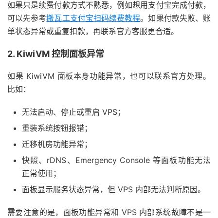
如果只是续费付款方式不熟悉，例如想用支付宝完成付款，
可以先参考
搬瓦工支付宝扫码续费教程
。如果付款失败、账
单状态异常或重复扣款，再联系官方客服更合适。
2. KiwiVM 控制面板异常
如果 KiwiVM 面板本身功能异常，也可以联系官方处理。
比如：
无法启动、停止或重启 VPS；
重装系统按钮报错；
迁移机房功能异常；
快照、rDNS、Emergency Console 等面板功能无法
正常使用；
面板显示服务状态异常，但 VPS 内部无法判断原因。
需要注意的是，面板功能异常和 VPS 内部系统故障不是一