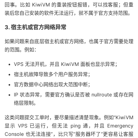
回事。比如 KiwiVM 的重装按钮报错，可以找客服；但重
装后您自己安装的软件无法运行，就不属于官方支持范围。
3. 宿主机或官方网络异常
如果问题来自底层宿主机或官方网络，也属于官方需要处理
的范围。例如：
VPS 无法开机，并且 KiwiVM 面板也显示异常；
宿主机故障导致多个用户服务异常；
官方数据中心网络出现大范围中断；
IP 状态异常，需要官方确认是否被 nullroute 或存在网
络层限制。
这类问题提交工单时，要尽量描述清楚现象。例如“KiwiVM
显示 VPS 已运行，但无法 ping 通，并且 Emergency
Console 也无法连接”，比只写“服务器坏了”更容易让客服