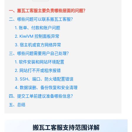
一、搬瓦工客服主要负责哪些层面的问题？
二、哪些问题可以联系搬瓦工客服？
1. 账单、付款和账户问题
2. KiwiVM 控制面板异常
3. 宿主机或官方网络异常
三、哪些问题需要用户自己处理？
1. 软件安装和网站环境配置
2. 网站打不开或程序报错
3. SSH、端口、防火墙配置错误
4. 数据误删、备份恢复和安全清理
四、提交工单前建议准备哪些信息？
五、总结