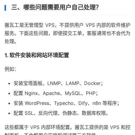
三、哪些问题需要用户自己处理？
搬瓦工是无管理型 VPS，不提供用户 VPS 内部的软件维护
服务。下面这些问题，即使提交工单，客服通常也不会代为
处理。
1. 软件安装和网站环境配置
例如：
安装宝塔面板、LNMP、LAMP、Docker；
配置 Nginx、Apache、MySQL、PHP；
安装 WordPress、Typecho、Dify、n8n 等程序；
配置 SSL、反向代理、伪静态、数据库权限。
这些都属于 VPS 内部环境配置。搬瓦工提供的是 VPS 和控