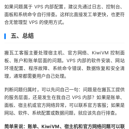
如果问题属于 VPS 内部配置，建议先通过日志、控制台、
面板和系统命令自行排查。这样比直接发工单更快，也更符
合无管理型 VPS 的使用方式。
五、总结
搬瓦工客服主要处理宿主机、官方网络、KiwiVM 控制面
板、账户和账单层面的问题。VPS 内部的软件安装、网站
环境配置、程序故障、系统命令错误、数据恢复和安全清
理，通常都需要用户自己处理。
判断问题归属时，可以先问自己一句：问题是在搬瓦工提供
的服务层面，还是发生在我自己 VPS 内部？如果是账单、
面板、宿主机或官方网络异常，可以联系官方客服；如果是
网站、软件、系统配置或数据问题，就应该先自行排查。
简单来说：账单、KiwiVM、宿主机和官方网络问题可以联