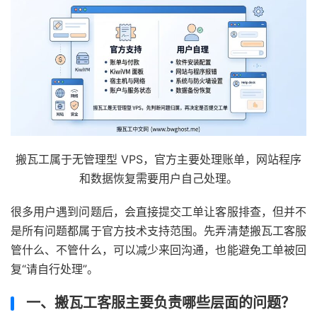
搬瓦工属于无管理型 VPS，官方主要处理账单，网站程序
和数据恢复需要用户自己处理。
很多用户遇到问题后，会直接提交工单让客服排查，但并不
是所有问题都属于官方技术支持范围。先弄清楚搬瓦工客服
管什么、不管什么，可以减少来回沟通，也能避免工单被回
复“请自行处理”。
一、搬瓦工客服主要负责哪些层面的问题？