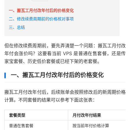
一、搬瓦工月付改年付后的价格变化
二、修改续费周期前的价格核对事项
三、总结
但在修改续费周期前，要先弄清楚一个问题：搬瓦工月付改
年付会涨价吗？这要看当前 VPS 是普通在售套餐，还是传
家宝套餐、历史低价套餐或已经下架的老套餐。
一、搬瓦工月付改年付后的价格变化
搬瓦工月付改年付后，后续账单会按照修改后的新周期价格
计算。不同套餐的结果可以参考下面这张表：
套餐类型
月付改年付结果
普通在售套餐
按当前年付价格计算