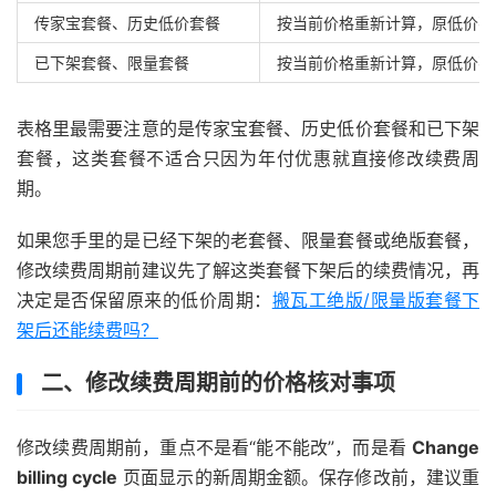
传家宝套餐、历史低价套餐
按当前价格重新计算，原低价不
已下架套餐、限量套餐
按当前价格重新计算，原低价不
表格里最需要注意的是传家宝套餐、历史低价套餐和已下架
套餐，这类套餐不适合只因为年付优惠就直接修改续费周
期。
如果您手里的是已经下架的老套餐、限量套餐或绝版套餐，
修改续费周期前建议先了解这类套餐下架后的续费情况，再
决定是否保留原来的低价周期：
搬瓦工绝版/限量版套餐下
架后还能续费吗？
二、修改续费周期前的价格核对事项
修改续费周期前，重点不是看“能不能改”，而是看
Change
billing cycle
页面显示的新周期金额。保存修改前，建议重