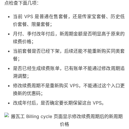
点检查下面几项：
当前 VPS 是普通在售套餐，还是传家宝套餐、历史低
价套餐、限量套餐；
月付、季付改年付后，新周期金额是否明显高于原来的
续费价格；
当前套餐是否已经下架，后续还能不能重新购买同类套
餐；
是否已经生成续费账单，已有账单不能通过修改周期追
溯调整；
修改续费周期不是重新购买 VPS，不能通过这个入口更
换新的优惠码；
改成年付后，是否确定要长期保留这台 VPS。