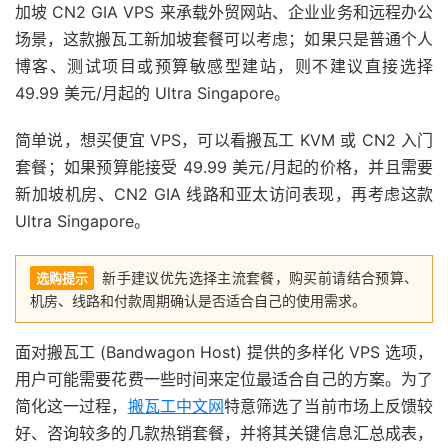
加坡 CN2 GIA VPS 来承载外贸网站、企业业务和远程办公
场景，这款搬瓦工新加坡套餐可以考虑；如果只是普通个人
博客、测试项目或预算敏感型建站，则不建议直接选择
49.99 美元/月起的 Ultra Singapore。
简单说，想买便宜 VPS，可以看搬瓦工 KVM 或 CN2 入门
套餐；如果预算能接受 49.99 美元/月起的价格，并且需要
新加坡机房、CN2 GIA 线路和亚太访问表现，再考虑这款
Ultra Singapore。
新手建议优先选择主流套餐，购买前请结合预算、
选购提示
机房、线路和付款周期确认是否适合自己的使用需求。
面对搬瓦工 (Bandwagon Host) 提供的多样化 VPS 选项，
用户可能需要花费一些时间来定位最适合自己的方案。为了
简化这一过程，
搬瓦工中文网
特意筛选了当前市场上反馈较
好、咨询较多的几款热销套餐，并将其关键信息汇总成表，