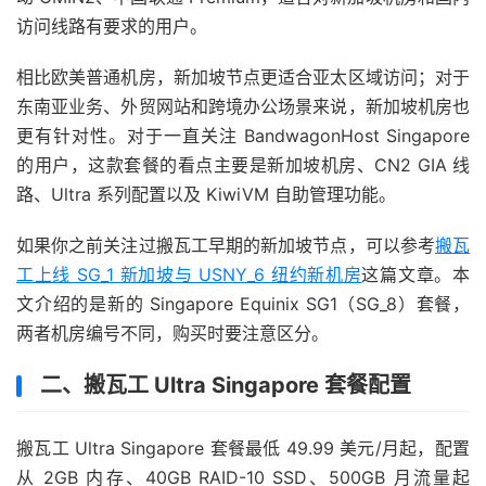
访问线路有要求的用户。
相比欧美普通机房，新加坡节点更适合亚太区域访问；对于
东南亚业务、外贸网站和跨境办公场景来说，新加坡机房也
更有针对性。对于一直关注 BandwagonHost Singapore
的用户，这款套餐的看点主要是新加坡机房、CN2 GIA 线
路、Ultra 系列配置以及 KiwiVM 自助管理功能。
如果你之前关注过搬瓦工早期的新加坡节点，可以参考
搬瓦
工上线 SG_1 新加坡与 USNY_6 纽约新机房
这篇文章。本
文介绍的是新的 Singapore Equinix SG1（SG_8）套餐，
两者机房编号不同，购买时要注意区分。
二、搬瓦工 Ultra Singapore 套餐配置
搬瓦工 Ultra Singapore 套餐最低 49.99 美元/月起，配置
从 2GB 内存、40GB RAID-10 SSD、500GB 月流量起