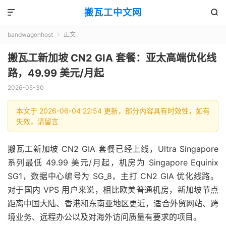
搬瓦工中文网


bandwagonhost
正文

搬瓦工新加坡 CN2 GIA 套餐：亚太高端优化线
路，49.99 美元/月起
2026-05-30
本文于 2026-06-04 22:54 更新，部分内容具有时效性，如有
失效，请留言
搬瓦工新加坡 CN2 GIA 套餐已经上线，Ultra Singapore
系列最低 49.99 美元/月起，机房为 Singapore Equinix
SG1，数据中心编号为 SG_8，主打 CN2 GIA 优化线路。
对于国内 VPS 用户来说，相比欧美普通机房，新加坡节点
距离中国大陆、香港和东南亚地区更近，适合外贸网站、跨
境业务、远程办公以及对海外访问质量有要求的项目。