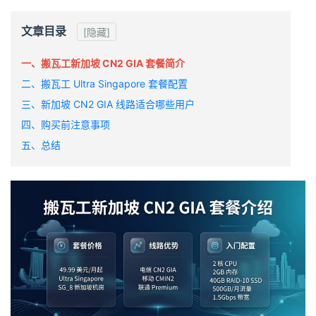
文章目录
[隐藏]
一、搬瓦工新加坡 CN2 GIA 套餐简介
二、搬瓦工 Ultra Singapore 套餐配置
三、新加坡 CN2 GIA 线路适合哪些用户
四、购买前注意事项
五、总结