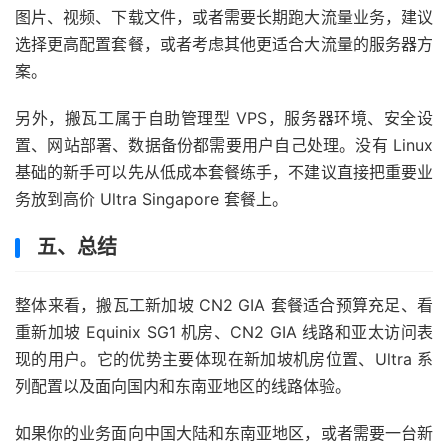
图片、视频、下载文件，或者需要长期跑大流量业务，建议
选择更高配置套餐，或者考虑其他更适合大流量的服务器方
案。
另外，搬瓦工属于自助管理型 VPS，服务器环境、安全设
置、网站部署、数据备份都需要用户自己处理。没有 Linux
基础的新手可以先从低成本套餐练手，不建议直接把重要业
务放到高价 Ultra Singapore 套餐上。
五、总结
整体来看，搬瓦工新加坡 CN2 GIA 套餐适合预算充足、看
重新加坡 Equinix SG1 机房、CN2 GIA 线路和亚太访问表
现的用户。它的优势主要体现在新加坡机房位置、Ultra 系
列配置以及面向国内和东南亚地区的线路体验。
如果你的业务面向中国大陆和东南亚地区，或者需要一台新