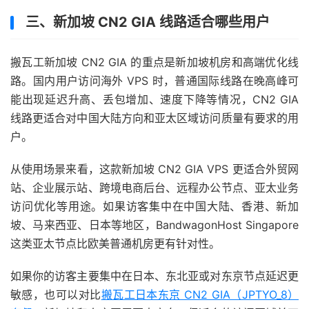
三、新加坡 CN2 GIA 线路适合哪些用户
搬瓦工新加坡 CN2 GIA 的重点是新加坡机房和高端优化线
路。国内用户访问海外 VPS 时，普通国际线路在晚高峰可
能出现延迟升高、丢包增加、速度下降等情况，CN2 GIA
线路更适合对中国大陆方向和亚太区域访问质量有要求的用
户。
从使用场景来看，这款新加坡 CN2 GIA VPS 更适合外贸网
站、企业展示站、跨境电商后台、远程办公节点、亚太业务
访问优化等用途。如果访客集中在中国大陆、香港、新加
坡、马来西亚、日本等地区，BandwagonHost Singapore
这类亚太节点比欧美普通机房更有针对性。
如果你的访客主要集中在日本、东北亚或对东京节点延迟更
敏感，也可以对比
搬瓦工日本东京 CN2 GIA（JPTYO_8）