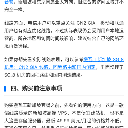
套餐
，新加坡和东京同属亚太方向，但适合的访问区域并不
完全一样。
线路方面，电信用户可以重点关注 CN2 GIA，移动和联通
用户也有对应优化线路，不过实际表现仍会受到用户本地运
营商、所在地区和访问时间段影响，建议结合自己的网络环
境再做选择。
如果你想先看实际线路表现，可以参考
搬瓦工新加坡 SG_8
机房：CN2 GIA 线路、回程路由和国内测速
，里面整理了
SG_8 机房的回程路由和国内测速结果。
四、购买前注意事项
购买搬瓦工新加坡套餐之前，先看它的使用方向：这是一款
偏线路质量的新加坡高端 VPS，不是便宜建站机，也不是
大流量存储服务器。最低 49.99 美元/月起的价格并不低，