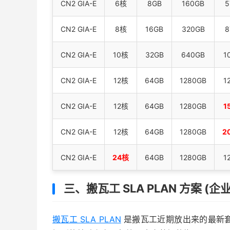
CN2 GIA-E
6核
8GB
160GB
5
CN2 GIA-E
8核
16GB
320GB
8
CN2 GIA-E
10核
32GB
640GB
1
CN2 GIA-E
12核
64GB
1280GB
1
CN2 GIA-E
12核
64GB
1280GB
1
CN2 GIA-E
12核
64GB
1280GB
2
CN2 GIA-E
24核
64GB
1280GB
1
三、搬瓦工 SLA PLAN 方案 (
搬瓦工 SLA PLAN
是搬瓦工近期放出来的最新