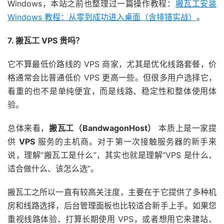
Windows，本站之前也整理过一篇操作教程：
搬瓦工安装
Windows 教程：从零到成功进入桌面（含排错实战）
。
7. 搬瓦工 VPS 贵吗？
它不算最低价路线的 VPS 商家，尤其是优化线路套餐，价
格通常会比普通低价 VPS 更高一些。但很多用户选择它，
看重的也不是单纯便宜，而是线路、稳定性和整体使用体
验。
总体来看，
搬瓦工（BandwagonHost）
本质上是一家提
供
VPS
服务的主机商。对于第一次接触服务器的新手来
说，理解“搬瓦工是什么”，其实也就是理解“VPS 是什么、
适合做什么、该怎么选”。
搬瓦工之所以一直有较高关注度，主要在于它提供了多种机
房和线路选择，后台管理面板也比较适合新手上手。如果您
重视线路体验、打算长期使用 VPS，或者想用它来建站、