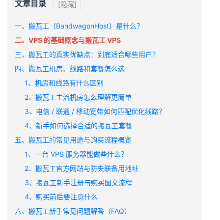
文章目录
[隐藏]
一、搬瓦工（BandwagonHost）是什么？
二、VPS 的基础概念与搬瓦工 VPS
三、搬瓦工的真实优缺点：到底适合哪些用户？
四、搬瓦工机房、线路和套餐怎么选
1、机房和线路有什么区别
2、搬瓦工主流机房怎么理解更简单
3、电信 / 联通 / 移动宽带如何匹配优化线路？
4、新手如何选择合适的搬瓦工套餐
五、搬瓦工的常见用途与购买流程概览
1、一台 VPS 服务器能做些什么？
2、搬瓦工官方网站与防失联备用地址
3、搬瓦工新手注册与购买图文流程
4、购买前后要注意什么
六、搬瓦工新手常见问题解答（FAQ）