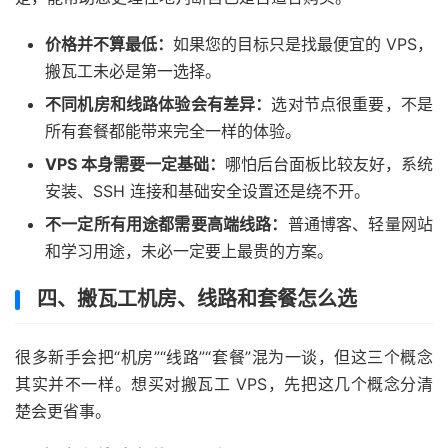
价格并不算最低：
如果您的目标只是找最便宜的 VPS，
搬瓦工未必是第一选择。
不同机房和线路体验会有差异：
选对节点很重要，不是
所有套餐都能带来完全一样的体验。
VPS 本身需要一定基础：
哪怕后台面板比较友好，系统
安装、SSH 连接和基础安全设置还是绕不开。
不一定所有用途都需要高端线路：
普通博客、轻量网站
和学习用途，未必一定要上最贵的方案。
四、搬瓦工机房、线路和套餐怎么选
很多新手会把“机房”“线路”“套餐”混为一谈，但这三个概念
其实并不一样。想买对搬瓦工 VPS，先把这几个概念分清
楚会更省事。