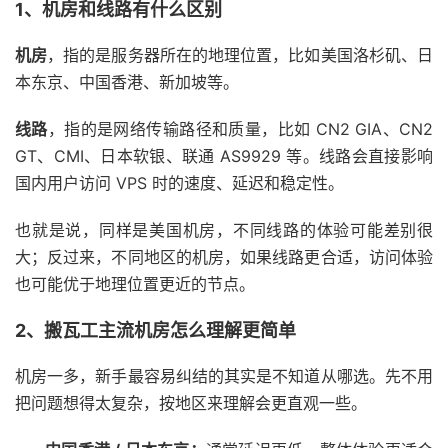
1、机房和线路有什么区别
机房
，指的是服务器所在的地理位置，比如美国洛杉矶、日
本东京、中国香港、新加坡等。
线路
，指的是网络传输路径和质量，比如 CN2 GIA、CN2
GT、CMI、日本软银、联通 AS9929 等。线路会直接影响
国内用户访问 VPS 时的速度、延迟和稳定性。
也就是说，同样是美国机房，不同线路的体验可能差别很
大；反过来，不同地区的机房，如果线路更合适，访问体验
也可能优于地理位置更近的节点。
2、搬瓦工主流机房怎么理解更简单
机房一多，新手最容易纠结的其实是不知道从哪选。先不用
把问题想得太复杂，按地区来理解会更直观一些。