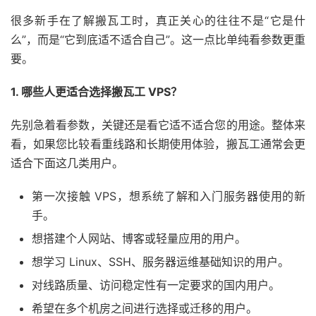
很多新手在了解搬瓦工时，真正关心的往往不是“它是什
么”，而是“它到底适不适合自己”。这一点比单纯看参数更重
要。
1. 哪些人更适合选择搬瓦工 VPS？
先别急着看参数，关键还是看它适不适合您的用途。整体来
看，如果您比较看重线路和长期使用体验，搬瓦工通常会更
适合下面这几类用户。
第一次接触 VPS，想系统了解和入门服务器使用的新
手。
想搭建个人网站、博客或轻量应用的用户。
想学习 Linux、SSH、服务器运维基础知识的用户。
对线路质量、访问稳定性有一定要求的国内用户。
希望在多个机房之间进行选择或迁移的用户。