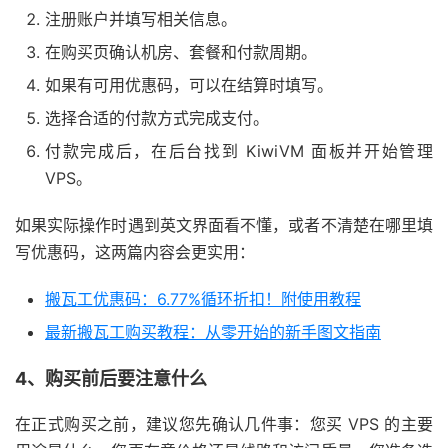
注册账户并填写相关信息。
在购买页确认机房、套餐和付款周期。
如果有可用优惠码，可以在结算时填写。
选择合适的付款方式完成支付。
付款完成后，在后台找到 KiwiVM 面板并开始管理
VPS。
如果实际操作时遇到英文界面看不懂，或者不清楚在哪里填
写优惠码，这两篇内容会更实用：
搬瓦工优惠码：6.77%循环折扣！附使用教程
最新搬瓦工购买教程：从零开始的新手图文指南
4、购买前后要注意什么
在正式购买之前，建议您先确认几件事：您买 VPS 的主要