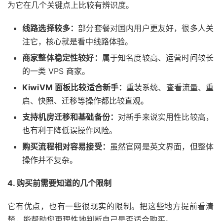
为它在几个关键点上比较有辨识度。
线路选择较多：
部分套餐对国内用户更友好，很多人关
注它，核心就是看中线路体验。
商家整体稳定性较好：
属于知名度较高、运营时间较长
的一类 VPS 商家。
KiwiVM 面板比较适合新手：
重装系统、查看流量、重
启、快照、迁移等操作都比较直观。
支持机房迁移和基础备份：
对新手来说实用性比较高，
也有利于降低误操作风险。
购买流程相对容易接受：
虽然官网是英文界面，但整体
操作并不复杂。
4. 购买前需要知道的几个限制
它有优点，也有一些很现实的限制。把这些地方提前看清
楚，能帮助您更理性地判断自己是否适合购买。