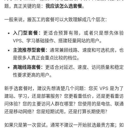
题，真正关键的是：
我应该怎么选套餐
。
一般来说，搬瓦工的套餐可以大致理解成几个层次：
入门型套餐：
更适合预算有限，或者只是想先体验
VPS、学习基础操作、搭建轻量网站的用户。
主流推荐型套餐：
通常兼顾线路、速度和可选机房，也
是很多人真正会重点比较的档位。
高端线路套餐：
更适合对延迟、速度、访问质量和稳定
性要求更高的用户。
新手选套餐时，建议先想清楚几个问题：您买 VPS 是为了
建站、学习，还是部署服务？您更看重低价，还是更看重访
问体验？您的主要访问人群在哪里？您使用的是电信、联通
还是移动网络？您是短期试用，还是打算长期使用？
如果只是第一次尝试，通常不建议一开始就选最贵方案；如