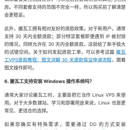
房。不同套餐支持的范围不完全一样，所以购买前了解清楚
会更稳妥。
此外，搬瓦工拥有相对友好的退款政策。对于新用户，通常
支持 30 天内全额退款；部分特定套餐即便遇到 IP 被封锁
的情况，同样允许在 30 天内全额退款，这就给了新手极大
的试错空间。关于如何发起退款工单，可以参考这篇
搬瓦
工VPS退款教程：图文详解 30 天退款保证申请流程
，跟着
图文操作即可。
6. 搬瓦工支持安装 Windows 操作系统吗？
通常大家讨论搬瓦工时，主要是把它当作 Linux VPS 来使
用。对于大多数建站、学习和部署用途来说，Linux 也是更
常见、更适合的选择。
如果您确实有特殊需求，需要通过 DD 的方式安装