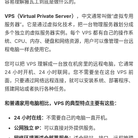
容易理解搬瓦工到底是做什么的。
VPS（Virtual Private Server）
，中文通常叫做“虚拟专用
服务器”。它是通过虚拟化技术，把一台物理服务器划分成
多个独立的虚拟服务器实例。每个 VPS 都有自己的操作系
统、CPU、内存、硬盘和网络资源，用户可以像管理一台远
程电脑一样去使用它。
您可以把 VPS 理解成一台放在机房里的远程电脑，它通常
24 小时开机、24 小时联网。您不需要坐在这台 VPS 前
面，只要通过网络远程连接，就可以安装系统、部署程序、
搭建网站或者执行各种任务。
和普通家用电脑相比，VPS 的典型特点主要有这些：
24 小时在线：
不需要自己的电脑一直开机。
公网独立 IP：
可以直接对外提供服务。