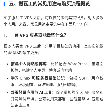
五、搬瓦工的常见用途与购买流程概览
买了搬瓦工 VPS 之后，可以做的事情其实很多。对大多数
个人用户来说，常见用途主要集中在下面几个方向。
1、一台 VPS 服务器能做些什么？
很多人买完 VPS 之后，只用了最基础的功能，其实它能做
的事情比想象中更多。
搭建个人网站或博客：
比如配合 WordPress、宝塔面
板等，搭建个人主页、博客或内容站。
学习 Linux 和服务器基础知识：
包括 SSH、用户权
限、环境配置、系统管理、服务部署等。
部署轻量应用与 AI 工具：
除了常规的个人 API 服务和
开发测试环境，也可以用来部署一些轻量级 AI 应用或
知识库工具。