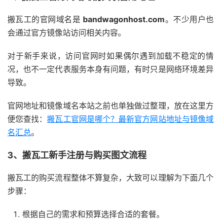
搬瓦工的官网域名是
bandwagonhost.com
。不少用户也
会通过官方镜像站访问相关内容。
对于新手来说，访问官网时如果偶尔遇到加载不稳定的情
况，也不一定代表服务本身有问题，有时只是网络环境差异
导致。
官网地址和镜像域名本站之前也单独做过整理，放在这里方
便您查找：
搬瓦工官网是哪个？最新官方网站地址与镜像域
名汇总
。
3、搬瓦工新手注册与购买图文流程
搬瓦工的购买流程整体不算复杂，大致可以理解为下面几个
步骤：
根据自己的需求和预算选择合适的套餐。