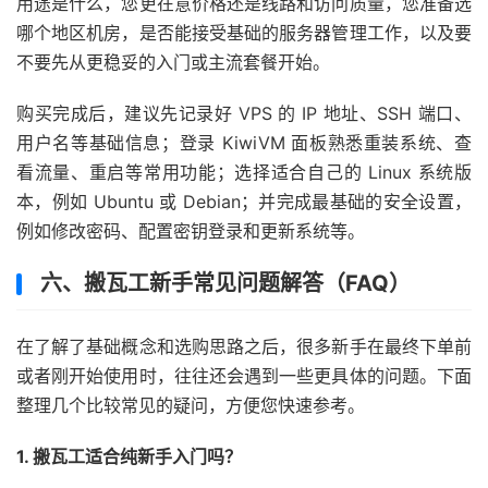
用途是什么，您更在意价格还是线路和访问质量，您准备选
哪个地区机房，是否能接受基础的服务器管理工作，以及要
不要先从更稳妥的入门或主流套餐开始。
购买完成后，建议先记录好 VPS 的 IP 地址、SSH 端口、
用户名等基础信息；登录 KiwiVM 面板熟悉重装系统、查
看流量、重启等常用功能；选择适合自己的 Linux 系统版
本，例如 Ubuntu 或 Debian；并完成最基础的安全设置，
例如修改密码、配置密钥登录和更新系统等。
六、搬瓦工新手常见问题解答（FAQ）
在了解了基础概念和选购思路之后，很多新手在最终下单前
或者刚开始使用时，往往还会遇到一些更具体的问题。下面
整理几个比较常见的疑问，方便您快速参考。
1. 搬瓦工适合纯新手入门吗？