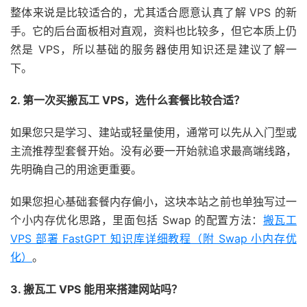
整体来说是比较适合的，尤其适合愿意认真了解 VPS 的新
手。它的后台面板相对直观，资料也比较多，但它本质上仍
然是 VPS，所以基础的服务器使用知识还是建议了解一
下。
2. 第一次买搬瓦工 VPS，选什么套餐比较合适？
如果您只是学习、建站或轻量使用，通常可以先从入门型或
主流推荐型套餐开始。没有必要一开始就追求最高端线路，
先明确自己的用途更重要。
如果您担心基础套餐内存偏小，这块本站之前也单独写过一
个小内存优化思路，里面包括 Swap 的配置方法：
搬瓦工
VPS 部署 FastGPT 知识库详细教程（附 Swap 小内存优
化）
。
3. 搬瓦工 VPS 能用来搭建网站吗？