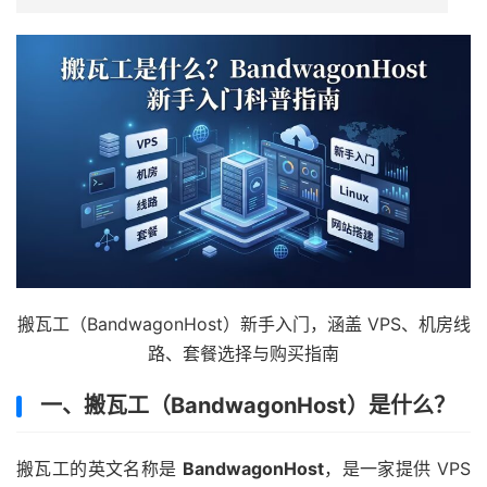
搬瓦工（BandwagonHost）新手入门，涵盖 VPS、机房线
路、套餐选择与购买指南
一、搬瓦工（BandwagonHost）是什么？
搬瓦工的英文名称是
BandwagonHost
，是一家提供 VPS