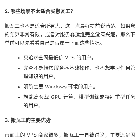
2. 哪些场景不太适合买搬瓦工？
搬瓦工也不是适合所有人，这一点最好提前说清楚。如果您
的预算非常有限，或者对服务器运维完全没有兴趣，那么下
单前可以先看看自己是否属于下面这些情况。
只追求全网最低价 VPS 的用户。
完全不想接触服务器基础操作、也不想学习任何管
理知识的用户。
明确需要 Windows 环境的用户。
想跑高负载 GPU 计算、模型训练或特别重型任务
的用户。
3. 搬瓦工的主要优势
市面上的 VPS 商家很多，搬瓦工一直被讨论，主要还是因