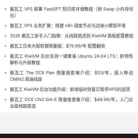
搬瓦工 VPS 部署 FastGPT 知识库详细教程（附 Swap 小内存优
化）
搬瓦工 VPS 业务扩展：搭建 n8n 调度节点与边缘小模型环境
2026 搬瓦工新手入门指南：从线路挑选到 KiwiVM 面板配置教程
搬瓦工日本大阪软银限量版：$79.99/年 配置翻倍
搬瓦工 KiwiVM 后台支持一键重装 Ubuntu 24.04 LTS：新特性
解析与升级教程
搬瓦工 The DC6 Plan 限量版套餐介绍：$53/年，接入移动
CMIN2 高端线路
搬瓦工 KiwiVM 后台功能升级：新增临时恢复已暂停VPS的选项
搬瓦工 DC6 CN2 GIA-E 限量版套餐介绍：$49.99/年，入门企
业级线路首选