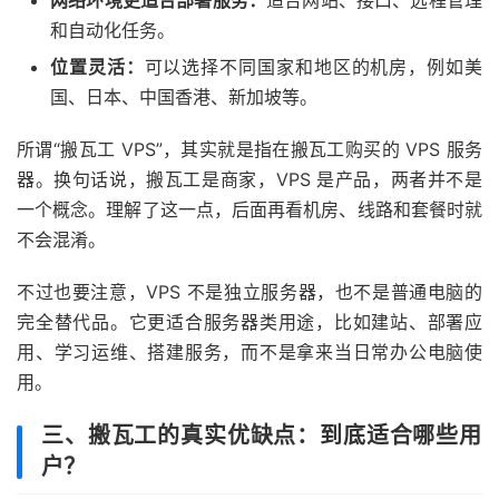
网络环境更适合部署服务：
适合网站、接口、远程管理
和自动化任务。
位置灵活：
可以选择不同国家和地区的机房，例如美
国、日本、中国香港、新加坡等。
所谓“搬瓦工 VPS”，其实就是指在搬瓦工购买的 VPS 服务
器。换句话说，搬瓦工是商家，VPS 是产品，两者并不是
一个概念。理解了这一点，后面再看机房、线路和套餐时就
不会混淆。
不过也要注意，VPS 不是独立服务器，也不是普通电脑的
完全替代品。它更适合服务器类用途，比如建站、部署应
用、学习运维、搭建服务，而不是拿来当日常办公电脑使
用。
三、搬瓦工的真实优缺点：到底适合哪些用
户？