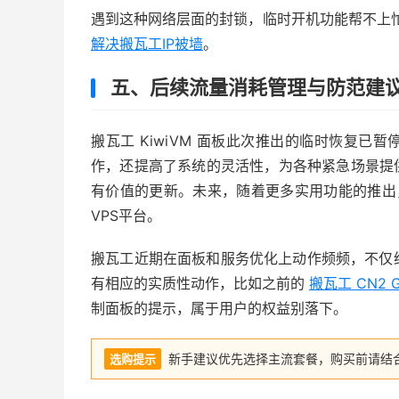
遇到这种网络层面的封锁，临时开机功能帮不上
解决搬瓦工IP被墙
。
五、后续流量消耗管理与防范建
搬瓦工 KiwiVM 面板此次推出的临时恢复已
作，还提高了系统的灵活性，为各种紧急场景提
有价值的更新。未来，随着更多实用功能的推出，
VPS平台。
搬瓦工近期在面板和服务优化上动作频频，不仅
有相应的实质性动作，比如之前的
搬瓦工 CN2
制面板的提示，属于用户的权益别落下。
新手建议优先选择主流套餐，购买前请结
选购提示