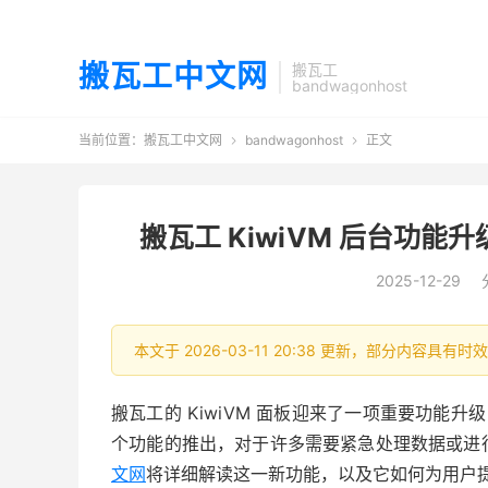
搬瓦工中文网
搬瓦工
bandwagonhost
当前位置：
搬瓦工中文网
bandwagonhost
正文


搬瓦工 KiwiVM 后台功
2025-12-29
本文于 2026-03-11 20:38 更新，部分内容具
搬瓦工的 KiwiVM 面板迎来了一项重要功能升
个功能的推出，对于许多需要紧急处理数据或进
文网
将详细解读这一新功能，以及它如何为用户