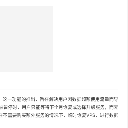
。这一功能的推出，旨在解决用户因数据超额使用流量而导
标被暂停时，用户只能等待下个月恢复或选择升级服务，而无
在不需要购买额外服务的情况下，临时恢复VPS，进行数据