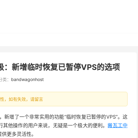
能升级：新增临时恢复已暂停VPS的选项
分类：
bandwagonhost
有时效性，如有失效，请留言
级，新增了一个非常实用的功能“临时恢复已暂停的VPS”。这
行其他操作的用户来说，无疑是一个极大的便利。
搬瓦工中
提供更多灵活性。