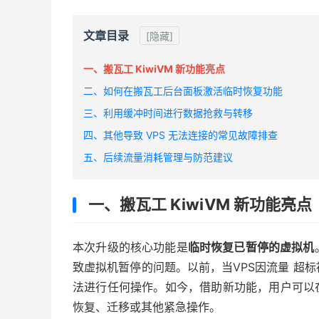
文章目录
[隐藏]
一、搬瓦工 KiwiVM 新功能亮点
二、如何在搬瓦工后台面板激活临时恢复功能
三、利用缓冲时间进行数据抢救与转移
四、其他导致 VPS 无法连接的常见故障排查
五、后续流量消耗管理与防范建议
一、搬瓦工 KiwiVM 新功能亮点
本次升级的核心功能是
临时恢复已暂停的虚拟机
致虚拟机暂停的问题。以前，当VPS因流量 超
法进行任何操作。如今，借助新功能，用户可以
恢复、迁移或其他紧急操作。