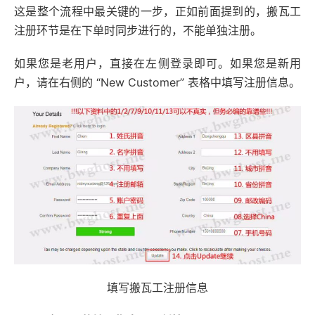
这是整个流程中最关键的一步，正如前面提到的，搬瓦工
注册环节是在下单时同步进行的，不能单独注册。
如果您是老用户，直接在左侧登录即可。如果您是新用
户，请在右侧的 “New Customer” 表格中填写注册信息。
填写搬瓦工注册信息