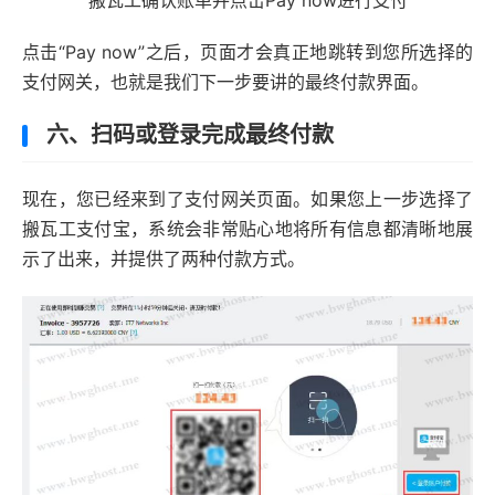
点击“Pay now”之后，页面才会真正地跳转到您所选择的
支付网关，也就是我们下一步要讲的最终付款界面。
六、扫码或登录完成最终付款
现在，您已经来到了支付网关页面。如果您上一步选择了
搬瓦工支付宝，系统会非常贴心地将所有信息都清晰地展
示了出来，并提供了两种付款方式。