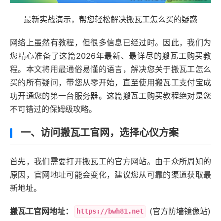
最新实战演示，帮您轻松解决搬瓦工怎么买的疑惑
网络上虽然有教程，但很多信息已经过时。因此，我们为
您精心准备了这篇2026年最新、最详尽的搬瓦工购买教
程。本文将用最通俗易懂的语言，解决您关于搬瓦工怎么
买的所有疑问，带您从零开始，直至使用搬瓦工支付宝成
功开通您的第一台服务器。这篇搬瓦工购买教程绝对是您
不可错过的保姆级攻略。
一、访问搬瓦工官网，选择心仪方案
首先，我们需要打开搬瓦工的官方网站。由于众所周知的
原因，官网地址可能会变化，建议您从可靠的渠道获取最
新地址。
搬瓦工官网地址：
(官方防墙镜像站)
https://bwh81.net