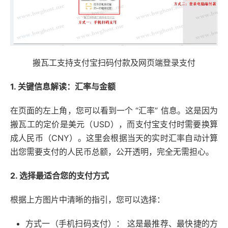
搬瓦工支持支付宝扫码付款及网页端登录支付
1. 关键信息解读：汇率与金额
在页面的左上角，您可以看到一个 “汇率” 信息。这是因为
搬瓦工的定价是美元（USD），而支付宝支付时需要换算
成人民币（CNY）。这里会根据当天的实时汇率自动计算
出您需要支付的人民币总额，公开透明，完全无需担心。
2. 选择最适合您的支付方式
根据上方图片中清晰的指引，您可以选择：
方式一（手机扫码支付）： 这是最推荐、最快捷的方