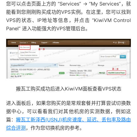
您可以点击页面上方的 “Services” -> “My Services”，就
能看到您刚刚购买成功的VPS实例。在这里，您可以找到
VPS的状态、IP地址等信息，并点击 “KiwiVM Control
Panel” 进入功能强大的VPS管理后台。
搬瓦工购买成功后进入KiwiVM面板查看VPS状态
进入面板后，如果您购买的是常规套餐并打算尝试切换数
据中心，可以看看我们对其他机房的实测数据，例如这
篇：
搬瓦工新泽西(USNJ)机房速度、延迟、丢包率及路由
综合评测
，作为您切换机房的参考。