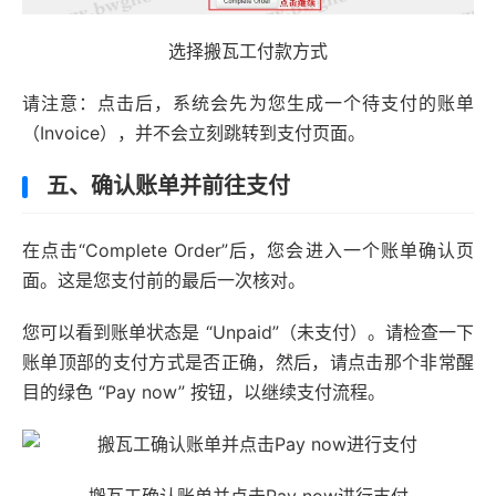
选择搬瓦工付款方式
请注意：点击后，系统会先为您生成一个待支付的账单
（Invoice），并不会立刻跳转到支付页面。
五、确认账单并前往支付
在点击“Complete Order”后，您会进入一个账单确认页
面。这是您支付前的最后一次核对。
您可以看到账单状态是 “Unpaid”（未支付）。请检查一下
账单顶部的支付方式是否正确，然后，请点击那个非常醒
目的绿色 “Pay now” 按钮，以继续支付流程。
搬瓦工确认账单并点击Pay now进行支付