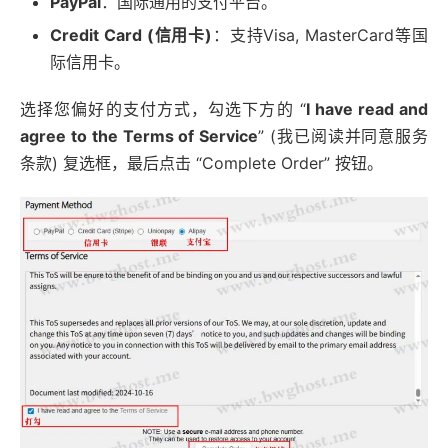
PayPal
：国际通用的支付平台。
Credit Card (信用卡)
：支持Visa, MasterCard等国
际信用卡。
选择您偏好的支付方式，勾选下方的 “
I have read and
agree to the Terms of Service
” (我已阅读并同意服务
条款) 复选框，最后点击 “Complete Order” 按钮。