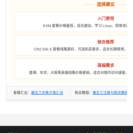
选择建议
入门使用
KVM 套餐价格最低，适合建站、学习 Linux、简单测
综合推荐
CN2 GIA-E 套餐线路更好、可选机房更多，适合长期使用，
高端需求
香港、东京、大阪等高端线路价格更高，适合对国内访问速度、低
套餐汇总：
搬瓦工在售方案汇总
购买教程：
搬瓦工注册与购买教程