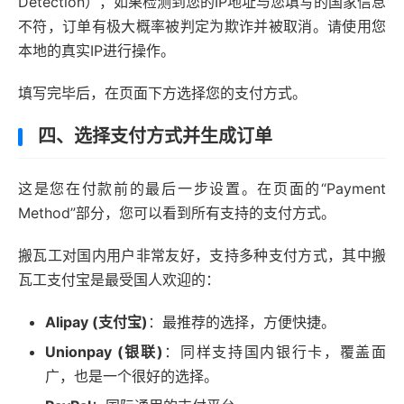
Detection），如果检测到您的IP地址与您填写的国家信息
不符，订单有极大概率被判定为欺诈并被取消。请使用您
本地的真实IP进行操作。
填写完毕后，在页面下方选择您的支付方式。
四、选择支付方式并生成订单
这是您在付款前的最后一步设置。在页面的“Payment
Method”部分，您可以看到所有支持的支付方式。
搬瓦工对国内用户非常友好，支持多种支付方式，其中搬
瓦工支付宝是最受国人欢迎的：
Alipay (支付宝)
：最推荐的选择，方便快捷。
Unionpay (银联)
：同样支持国内银行卡，覆盖面
广，也是一个很好的选择。