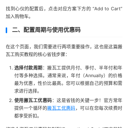
找到心仪的配置后，点击对应方案下方的 “Add to Cart”
加入购物车。
二、配置周期与使用优惠码
在这个页面，我们需要进行两项重要操作，这也是这篇搬
瓦工购买教程的核心省钱步骤：
选择付款周期
：搬瓦工提供月付、季付、半年付和年
付等多种选择。通常来说，年付（Annually）的价格
最为优惠，性价比最高。您可以根据自己的预算和需
求进行选择。
使用搬瓦工优惠码
：这是省钱的关键一步！官方常年
提供一个循环的
搬瓦工优惠码
，可以在您每次续费时
都享受折扣。