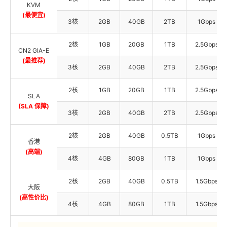
KVM
(最便宜)
3核
2GB
40GB
2TB
1Gbps
2核
1GB
20GB
1TB
2.5Gbps
CN2 GIA-E
(最推荐)
3核
2GB
40GB
2TB
2.5Gbps
2核
1GB
20GB
1TB
2.5Gbps
SLA
(SLA 保障)
3核
2GB
40GB
2TB
2.5Gbps
2核
2GB
40GB
0.5TB
1Gbps
香港
(高端)
4核
4GB
80GB
1TB
1Gbps
2核
2GB
40GB
0.5TB
1.5Gbps
大阪
(高性价比)
4核
4GB
80GB
1TB
1.5Gbps