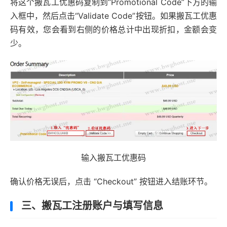
将这个搬瓦工优惠码复制到“Promotional Code”下方的输
入框中，然后点击“Validate Code”按钮。如果搬瓦工优惠
码有效，您会看到右侧的价格总计中出现折扣，金额会变
少。
输入搬瓦工优惠码
确认价格无误后，点击 “Checkout” 按钮进入结账环节。
三、搬瓦工注册账户与填写信息