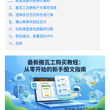
二、配置周期与使用优惠码
三、搬瓦工注册账户与填写信息
四、选择支付方式并生成订单
五、确认账单并前往支付
六、扫码或登录完成最终付款
七、购买成功，查看您的VPS
八、总结