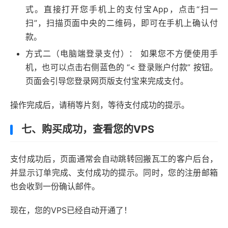
式。直接打开您手机上的支付宝App，点击“扫一
扫”，扫描页面中央的二维码，即可在手机上确认付
款。
方式二（电脑端登录支付）： 如果您不方便使用手
机，也可以点击右侧蓝色的 “< 登录账户付款” 按钮。
页面会引导您登录网页版支付宝来完成支付。
操作完成后，请稍等片刻，等待支付成功的提示。
七、购买成功，查看您的VPS
支付成功后，页面通常会自动跳转回搬瓦工的客户后台，
并显示订单完成、支付成功的提示。同时，您的注册邮箱
也会收到一份确认邮件。
现在，您的VPS已经自动开通了！