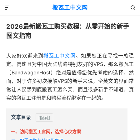
搬瓦工中文网


2026最新搬瓦工购买教程：从零开始的新手
图文指南
大家好欢迎来到
搬瓦工中文网
。如果您正在寻找一款稳
定、高速且对中国大陆线路特别友好的VPS，那么搬瓦工
（BandwagonHost）绝对是值得您优先考虑的选择。然
而，对于许多初次接触VPS的新手来说，全英文的界面常
常让人疑惑到底搬瓦工怎么买。而且很多新手不知道，真
实的搬瓦工注册是和购买流程绑定在一起的。
文章目录
[隐藏]
一、访问搬瓦工官网，选择心仪方案