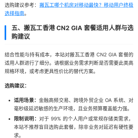
选购建议参考：
搬瓦工哪个机房对移动最快？移动用户终极
选择指南
。
五、搬瓦工香港 CN2 GIA 套餐适用人群与选
购建议
结合性能与持有成本，本站对搬瓦工香港 CN2 GIA 套餐的
适用人群进行了细分。请根据业务需求判断是否需要此类高
规格环境，或考虑更具性价比的替代方案。
选购建议：
适用场景：
金融高频交易、跨境外贸企业 OA 系统、对
毫秒级延迟敏感的生产环境，且业务预算覆盖能力强。
限制说明：
对于 99% 的个人用户或常规存储类需求，
本站不推荐盲目选购此套餐，除非业务对延迟有硬性要
求。