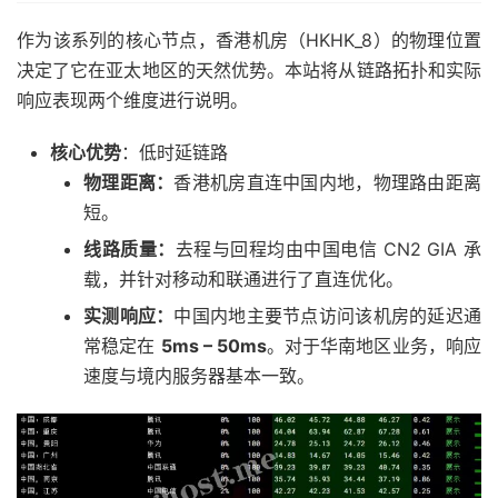
作为该系列的核心节点，香港机房（HKHK_8）的物理位置
决定了它在亚太地区的天然优势。本站将从链路拓扑和实际
响应表现两个维度进行说明。
核心优势
：低时延链路
物理距离：
香港机房直连中国内地，物理路由距离
短。
线路质量：
去程与回程均由中国电信 CN2 GIA 承
载，并针对移动和联通进行了直连优化。
实测响应：
中国内地主要节点访问该机房的延迟通
常稳定在
5ms – 50ms
。对于华南地区业务，响应
速度与境内服务器基本一致。