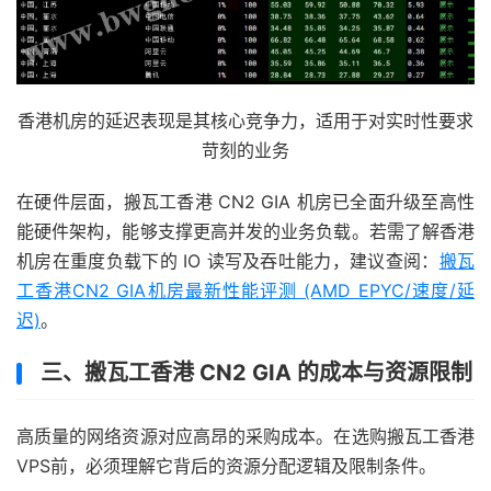
香港机房的延迟表现是其核心竞争力，适用于对实时性要求
苛刻的业务
在硬件层面，搬瓦工香港 CN2 GIA 机房已全面升级至高性
能硬件架构，能够支撑更高并发的业务负载。若需了解香港
机房在重度负载下的 IO 读写及吞吐能力，建议查阅：
搬瓦
工香港CN2 GIA机房最新性能评测 (AMD EPYC/速度/延
迟)
。
三、搬瓦工香港 CN2 GIA 的成本与资源限制
高质量的网络资源对应高昂的采购成本。在选购搬瓦工香港
VPS前，必须理解它背后的资源分配逻辑及限制条件。