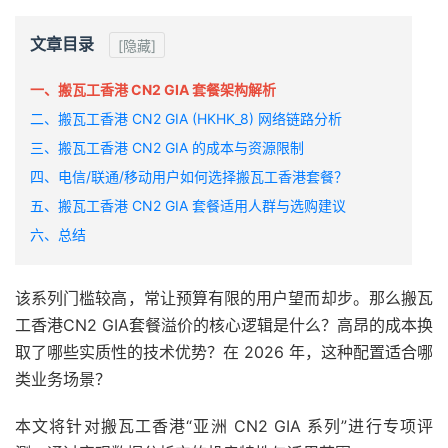
文章目录
[隐藏]
一、搬瓦工香港 CN2 GIA 套餐架构解析
二、搬瓦工香港 CN2 GIA (HKHK_8) 网络链路分析
三、搬瓦工香港 CN2 GIA 的成本与资源限制
四、电信/联通/移动用户如何选择搬瓦工香港套餐？
五、搬瓦工香港 CN2 GIA 套餐适用人群与选购建议
六、总结
该系列门槛较高，常让预算有限的用户望而却步。那么搬瓦
工香港CN2 GIA套餐溢价的核心逻辑是什么？高昂的成本换
取了哪些实质性的技术优势？在 2026 年，这种配置适合哪
类业务场景？
本文将针对搬瓦工香港“亚洲 CN2 GIA 系列”进行专项评