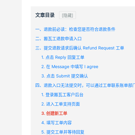
文章目录
[隐藏]
一、退款前必读：检查您是否符合退款条件
二、搬瓦工退款申请入口
三、提交退款请求后确认 Refund Request 工单
1. 点击 Reply 回复工单
2. 在 Message 中填写 I agree
3. 点击 Submit 提交确认
四、退款入口无法提交时，可以通过工单联系账单部
1. 登录搬瓦工客户后台
2. 进入工单支持页面
3. 创建新工单
4. 填写工单内容
5. 提交工单并等待回复