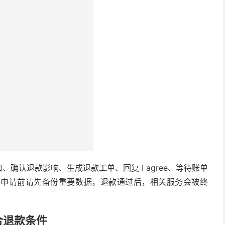
？
确认退款影响、生成退款工单、回复 I agree、等待账单
。申请前请先备份重要数据，退款通过后，相关服务会被终
合退款条件