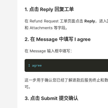
1. 点击 Reply 回复工单
在 Refund Request 工单页面点击
Reply
，进入回
和 Attachments 等字段。
2. 在 Message 中填写 I agree
在 Message 输入框中填写：
I agree
这一步用于确认您已经了解退款后服务终止和
可。
3. 点击 Submit 提交确认