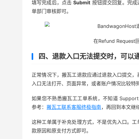
填写完成后，点击
Submit
按钮提交回复。完成
单部门审核即可。
在Refund Reque
四、退款入口无法提交时，可以
正常情况下，搬瓦工退款应通过退款入口提交，再按系统
入口无法打开、页面异常，或者账户情况比较特
如果您不熟悉搬瓦工工单系统，不知道 Support、Tic
参考：
搬瓦工联系客服终极指南
，再回到本文继
这种工单属于补充处理方式，不是优先入口。工
款原因和原支付方式即可。