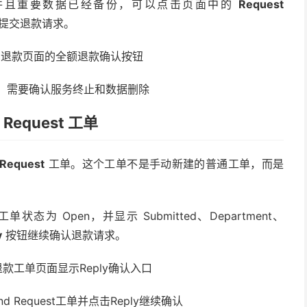
并且重要数据已经备份，可以点击页面中的
Request
提交退款请求。
，需要确认服务终止和数据删除
equest 工单
 Request
工单。这个工单不是手动新建的普通工单，而是
单状态为 Open，并显示 Submitted、Department、
y
按钮继续确认退款请求。
 Request工单并点击Reply继续确认