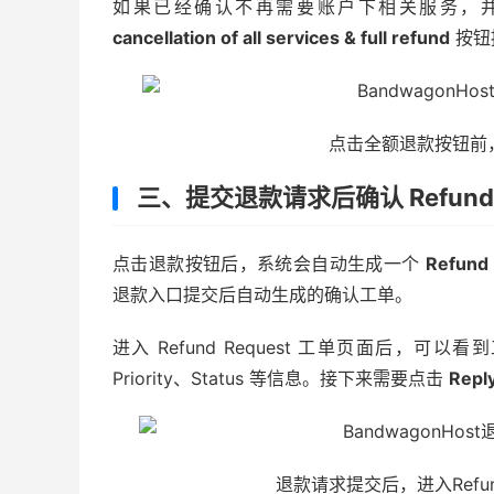
如果已经确认不再需要账户下相关服务，
cancellation of all services & full refund
按钮
点击全额退款按钮前
三、提交退款请求后确认 Refund R
点击退款按钮后，系统会自动生成一个
Refund
退款入口提交后自动生成的确认工单。
进入 Refund Request 工单页面后，可以看到工
Priority、Status 等信息。接下来需要点击
Repl
退款请求提交后，进入Refund