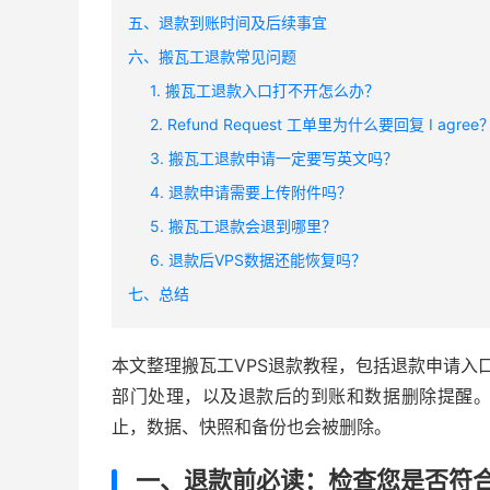
五、退款到账时间及后续事宜
六、搬瓦工退款常见问题
1. 搬瓦工退款入口打不开怎么办？
2. Refund Request 工单里为什么要回复 I agree
3. 搬瓦工退款申请一定要写英文吗？
4. 退款申请需要上传附件吗？
5. 搬瓦工退款会退到哪里？
6. 退款后VPS数据还能恢复吗？
七、总结
本文整理搬瓦工VPS退款教程，包括退款申请入口、
部门处理，以及退款后的到账和数据删除提醒
止，数据、快照和备份也会被删除。
一、退款前必读：检查您是否符