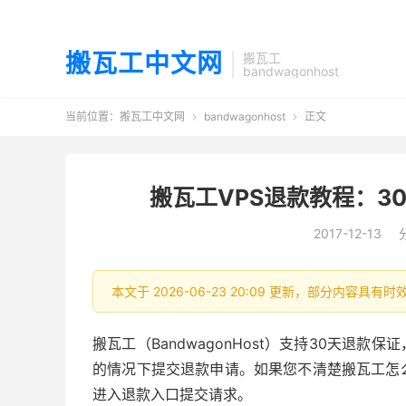
搬瓦工中文网
搬瓦工
bandwagonhost
当前位置：
搬瓦工中文网
bandwagonhost
正文


搬瓦工VPS退款教程：3
2017-12-13
本文于 2026-06-23 20:09 更新，部分内容具
搬瓦工（BandwagonHost）支持30天退
的情况下提交退款申请。如果您不清楚搬瓦工怎
进入退款入口提交请求。