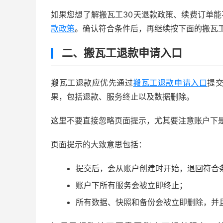
如果您想了解搬瓦工30天退款政策、续费订单能
款政策
。确认符合条件后，再继续按下面的搬瓦
二、搬瓦工退款申请入口
搬瓦工退款应优先通过
搬瓦工退款申请入口
提
果，包括退款、服务终止以及数据删除。
这里不要直接忽略页面提示，尤其要注意账户下
页面提示的大致意思包括：
提交后，会从账户创建时开始，退回符合
账户下所有服务会被立即终止；
所有数据、快照和备份会被立即删除，并