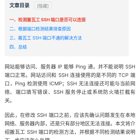
文章目录
[隐藏]
一、检测搬瓦工 SSH 端口是否可以连接
二、根据端口检测结果排查原因
三、搬瓦工 SSH 端口不通的解决方法
四、总结
网站能够访问、服务器 IP 能够 Ping 通，并不能说明 SSH
端口正常。网站访问和 SSH 连接使用的是不同的 TCP 端
口，Ping 检测使用 ICMP；SSH 无法连接还可能与当前网
络、端口填写错误、SSH 服务停止或系统防火墙拦截有
关。
因此，在修改 SSH 端口之前，应该先确认问题发生在本地
网络、服务器内部，还是只有部分地区无法连接。本文将介
绍搬瓦工 SSH 端口的检测方法，并根据不同检测结果说明