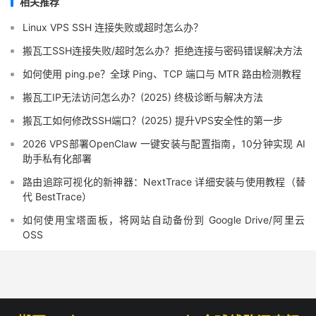
相关推荐
Linux VPS SSH 连接失败或超时怎么办？
搬瓦工SSH连接失败/超时怎么办？拒绝连接与密码错误解决方法
如何使用 ping.pe？全球 Ping、TCP 端口与 MTR 路由检测教程
搬瓦工IP无法访问怎么办？(2025) 终极诊断与解决方法
搬瓦工如何修改SSH端口？(2025) 提升VPS安全性的第一步
2026 VPS部署OpenClaw 一键安装与配置指南，10分钟实现 AI
助手私有化部署
路由追踪可视化的新神器：NextTrace 详细安装与使用教程（替
代 BestTrace）
如何使用宝塔面板，将网站自动备份到 Google Drive/阿里云
OSS