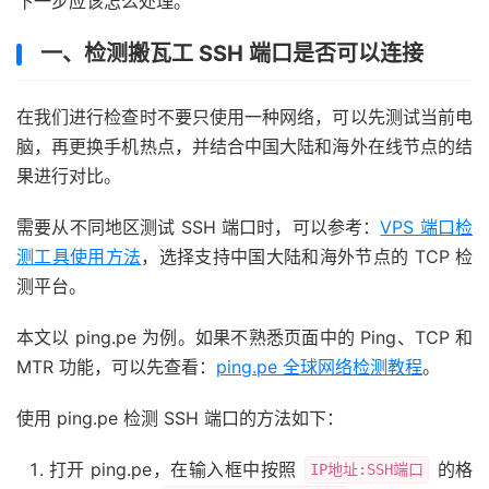
下一步应该怎么处理。
一、检测搬瓦工 SSH 端口是否可以连接
在我们进行检查时不要只使用一种网络，可以先测试当前电
脑，再更换手机热点，并结合中国大陆和海外在线节点的结
果进行对比。
需要从不同地区测试 SSH 端口时，可以参考：
VPS 端口检
测工具使用方法
，选择支持中国大陆和海外节点的 TCP 检
测平台。
本文以 ping.pe 为例。如果不熟悉页面中的 Ping、TCP 和
MTR 功能，可以先查看：
ping.pe 全球网络检测教程
。
使用 ping.pe 检测 SSH 端口的方法如下：
打开 ping.pe，在输入框中按照
的格
IP地址:SSH端口