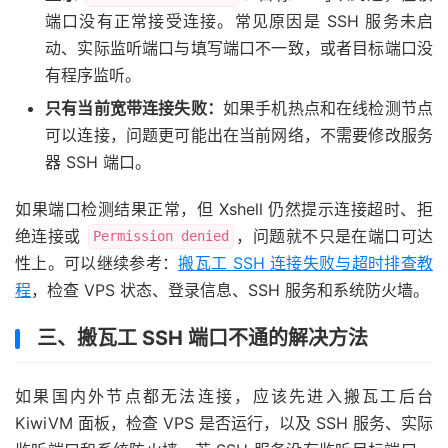
端口没有正常接受连接。常见原因是 SSH 服务未启
动、实际监听端口与填写端口不一致，或者目标端口没
有程序监听。
只有当前宽带连接失败：
如果手机热点和在线检测节点
可以连接，问题更可能出在当前网络，不需要修改服务
器 SSH 端口。
如果端口检测结果正常，但 Xshell 仍然提示连接超时、拒
绝连接或
，问题就不只是在端口可达
Permission denied
性上。可以继续参考：
搬瓦工 SSH 连接失败与超时排查教
程
，检查 VPS 状态、登录信息、SSH 服务和系统防火墙。
三、搬瓦工 SSH 端口不通的解决方法
如果国内外节点都无法连接，应该先进入搬瓦工后台
KiwiVM 面板，检查 VPS 是否运行，以及 SSH 服务、实际