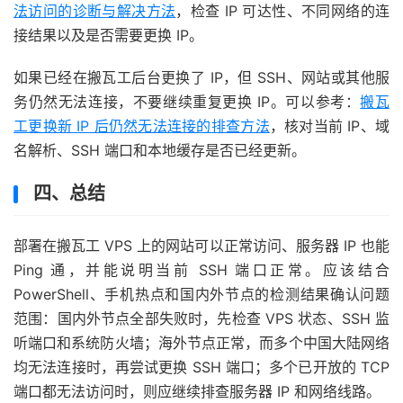
法访问的诊断与解决方法
，检查 IP 可达性、不同网络的连
接结果以及是否需要更换 IP。
如果已经在搬瓦工后台更换了 IP，但 SSH、网站或其他服
务仍然无法连接，不要继续重复更换 IP。可以参考：
搬瓦
工更换新 IP 后仍然无法连接的排查方法
，核对当前 IP、域
名解析、SSH 端口和本地缓存是否已经更新。
四、总结
部署在搬瓦工 VPS 上的网站可以正常访问、服务器 IP 也能
Ping 通，并能说明当前 SSH 端口正常。应该结合
PowerShell、手机热点和国内外节点的检测结果确认问题
范围：国内外节点全部失败时，先检查 VPS 状态、SSH 监
听端口和系统防火墙；海外节点正常，而多个中国大陆网络
均无法连接时，再尝试更换 SSH 端口；多个已开放的 TCP
端口都无法访问时，则应继续排查服务器 IP 和网络线路。