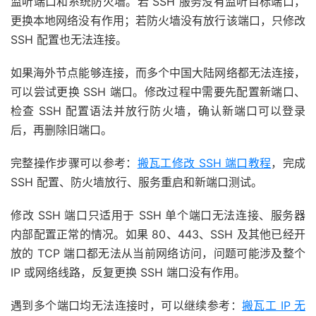
监听端口和系统防火墙。若 SSH 服务没有监听目标端口，
更换本地网络没有作用；若防火墙没有放行该端口，只修改
SSH 配置也无法连接。
如果海外节点能够连接，而多个中国大陆网络都无法连接，
可以尝试更换 SSH 端口。修改过程中需要先配置新端口、
检查 SSH 配置语法并放行防火墙，确认新端口可以登录
后，再删除旧端口。
完整操作步骤可以参考：
搬瓦工修改 SSH 端口教程
，完成
SSH 配置、防火墙放行、服务重启和新端口测试。
修改 SSH 端口只适用于 SSH 单个端口无法连接、服务器
内部配置正常的情况。如果 80、443、SSH 及其他已经开
放的 TCP 端口都无法从当前网络访问，问题可能涉及整个
IP 或网络线路，反复更换 SSH 端口没有作用。
遇到多个端口均无法连接时，可以继续参考：
搬瓦工 IP 无