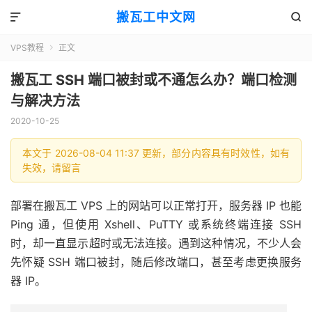
搬瓦工中文网


VPS教程
正文

搬瓦工 SSH 端口被封或不通怎么办？端口检测
与解决方法
2020-10-25
本文于 2026-08-04 11:37 更新，部分内容具有时效性，如有
失效，请留言
部署在搬瓦工 VPS 上的网站可以正常打开，服务器 IP 也能
Ping 通，但使用 Xshell、PuTTY 或系统终端连接 SSH
时，却一直显示超时或无法连接。遇到这种情况，不少人会
先怀疑 SSH 端口被封，随后修改端口，甚至考虑更换服务
器 IP。