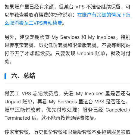
如果账户里已经有余额，但某台 VPS 不准备继续保留，可
以单独查看取消续费的操作说明：
在账户有余额的情况下怎
么取消搬瓦工VPS自动续费
。
另外，建议定期检查 My Services 和 My Invoices。特别
是传家宝套餐、历史低价套餐和限量版套餐，不要等到网站
打不开了才想起续费。只要发现 Unpaid 账单，就及时付
款。
六、总结
搬瓦工 VPS 忘记续费后，先看 My Invoices 里是否还有
Unpaid 账单，再看 My Services 里这台 VPS 是否还在。
账单还能付款时，优先付款处理；服务已经 Canceled /
Terminated 后，就不能再按普通续费恢复。
传家宝套餐、历史低价套餐和限量版套餐不要拖到服务被取