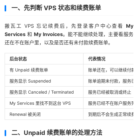
一、先判断 VPS 状态和续费账单
搬瓦工 VPS 忘记续费后，先登录客户中心查看
My
Services
和
My Invoices
。能不能继续处理，主要看服务
还在不在账户里，以及是否还有未付款续费账单。
后台状态
代表情况
有 Unpaid 续费账单
账单还在，可以继续付款
服务显示 Suspended
账单逾期未付款，服务已
服务显示 Canceled / Terminated
服务已经被取消或终止
My Services 里找不到这台 VPS
服务已经不在账户服务列
Renewal 被关闭
到期后不会生成正常续费
二、Unpaid 续费账单的处理方法