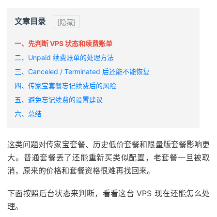
文章目录
[隐藏]
一、先判断 VPS 状态和续费账单
二、Unpaid 续费账单的处理方法
三、Canceled / Terminated 后还能不能恢复
四、传家宝套餐忘记续费后的风险
五、避免忘记续费的设置建议
六、总结
这类问题对传家宝套餐、历史低价套餐和限量版套餐影响更
大。普通套餐丢了还能重新买类似配置，老套餐一旦被取
消，原来的价格和套餐资格很难再找回来。
下面按照后台状态来判断，看看这台 VPS 现在还能怎么处
理。