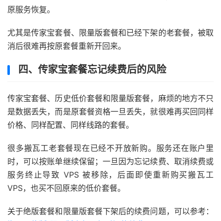
原服务恢复。
尤其是传家宝套餐、限量版套餐和已经下架的老套餐，被取
消后很难再按原套餐重新开回来。
四、传家宝套餐忘记续费后的风险
传家宝套餐、历史低价套餐和限量版套餐，麻烦的地方不只
是数据丢失，而是原套餐资格一旦丢失，就很难再买回同样
价格、同样配置、同样线路的套餐。
很多搬瓦工老套餐现在已经不开放新购。服务还在账户里
时，可以按账单继续保留；一旦因为忘记续费、取消续费或
服务终止导致 VPS 被移除，后面即使重新购买搬瓦工
VPS，也买不回原来的低价套餐。
关于绝版套餐和限量版套餐下架后的续费问题，可以参考：