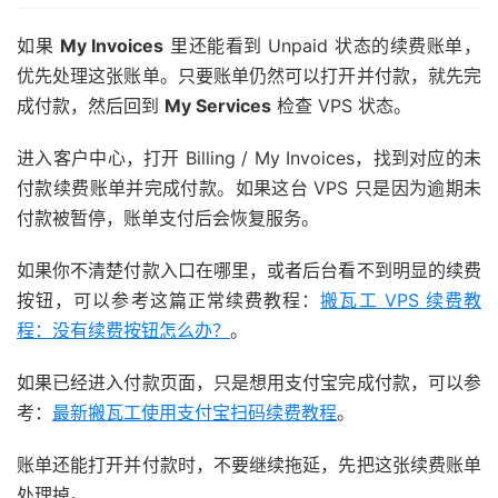
如果
My Invoices
里还能看到 Unpaid 状态的续费账单，
优先处理这张账单。只要账单仍然可以打开并付款，就先完
成付款，然后回到
My Services
检查 VPS 状态。
进入客户中心，打开 Billing / My Invoices，找到对应的未
付款续费账单并完成付款。如果这台 VPS 只是因为逾期未
付款被暂停，账单支付后会恢复服务。
如果你不清楚付款入口在哪里，或者后台看不到明显的续费
按钮，可以参考这篇正常续费教程：
搬瓦工 VPS 续费教
程：没有续费按钮怎么办？
。
如果已经进入付款页面，只是想用支付宝完成付款，可以参
考：
最新搬瓦工使用支付宝扫码续费教程
。
账单还能打开并付款时，不要继续拖延，先把这张续费账单
处理掉。