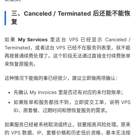
三、Canceled / Terminated 后还能不能恢
复
如果
My Services
里这台 VPS 已经显示 Canceled /
Terminated，或者这台 VPS 已经不在服务列表里，就不能
再按普通续费处理了。这个阶段无法通过直接支付续费账单
来恢复原服务。
这种情况下能做的事已经很少，建议立即做两项确认：
先确认 My Invoices 里是否还有对应的未付款账单；
如果账单和服务都找不到，立即提交工单，说明 VPS
ID、原套餐、过期时间和想恢复服务的需求。
如果服务已经被系统取消或终止，就要按高风险处理。原来
的 VPS 数据、IP、套餐价格和历史低价资格，基本无法按