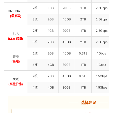
2核
1GB
20GB
1TB
2.5Gbps
CN2 GIA-E
(最推荐)
3核
2GB
40GB
2TB
2.5Gbps
2核
1GB
20GB
1TB
2.5Gbps
SLA
(SLA 保障)
3核
2GB
40GB
2TB
2.5Gbps
2核
2GB
40GB
0.5TB
1Gbps
香港
(高端)
4核
4GB
80GB
1TB
1Gbps
2核
2GB
40GB
0.5TB
1.5Gbps
大阪
(高性价比)
4核
4GB
80GB
1TB
1.5Gbps
选择建议