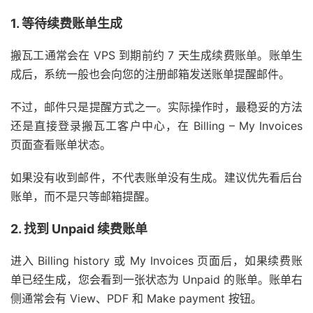
1. 等待续费账单生成
搬瓦工通常会在 VPS 到期前约 7 天生成续费账单。账单生
成后，系统一般也会向您的注册邮箱发送账单提醒邮件。
不过，邮件只是提醒方式之一。实际操作时，最稳妥的方法
还是直接登录搬瓦工客户中心，在 Billing – My Invoices
页面查看账单状态。
如果没有收到邮件，不代表账单没有生成。建议优先看后台
账单，而不是只等邮箱提醒。
2. 找到 Unpaid 续费账单
进入 Billing history 或 My Invoices 页面后，如果续费账
单已经生成，您会看到一张状态为 Unpaid 的账单。账单右
侧通常会有 View、PDF 和 Make payment 按钮。