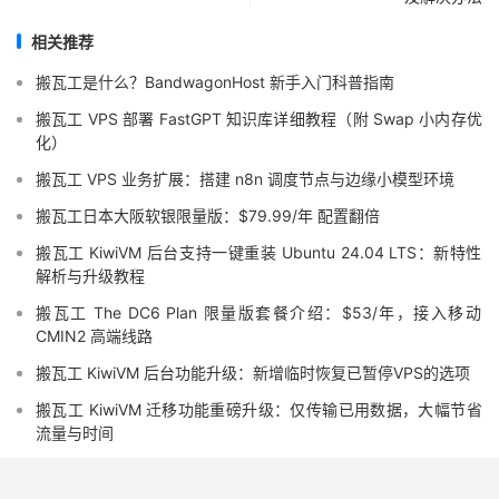
相关推荐
搬瓦工是什么？BandwagonHost 新手入门科普指南
搬瓦工 VPS 部署 FastGPT 知识库详细教程（附 Swap 小内存优
化）
搬瓦工 VPS 业务扩展：搭建 n8n 调度节点与边缘小模型环境
搬瓦工日本大阪软银限量版：$79.99/年 配置翻倍
搬瓦工 KiwiVM 后台支持一键重装 Ubuntu 24.04 LTS：新特性
解析与升级教程
搬瓦工 The DC6 Plan 限量版套餐介绍：$53/年，接入移动
CMIN2 高端线路
搬瓦工 KiwiVM 后台功能升级：新增临时恢复已暂停VPS的选项
搬瓦工 KiwiVM 迁移功能重磅升级：仅传输已用数据，大幅节省
流量与时间