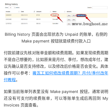
Billing history 页面会出现状态为 Unpaid 的账单，右侧的
Make payment 按钮就是续费付款入口
付款前建议先核对账单金额和续费周期。如果发现续费周期
不是自己想要的，比如原来是月付、季付，想改成年付，建
议先确认是否支持修改，以及修改后价格是否会变化。具体
操作可以参考：
搬瓦工如何修改续费周期？月付/季付改年
付教程
。
如果当前账单列表里没有 Make payment 按钮，通常说明
还没有可支付的续费账单，可以等账单生成后再回到 My
Invoices 页面查看。