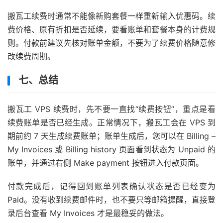
搬瓦工续费时通常不能像新购套餐一样重新输入优惠码。续
费价格、原有折扣是否延续，要看账单和套餐本身的计费规
则。付款前建议先核对账单金额，不要为了续费价格随意修
改续费周期。
七、总结
搬瓦工 VPS 续费时，先不要一直找“续费按钮”，重点是看
续费账单是否已经生成。正常情况下，搬瓦工会在 VPS 到
期前约 7 天生成续费账单；账单生成后，您可以在 Billing –
My Invoices 或 Billing history 页面看到状态为 Unpaid 的
账单，并通过右侧 Make payment 按钮进入付款页面。
付款完成后，记得回到账单列表确认状态是否已经变为
Paid。没有收到续费邮件时，也不要只等邮箱提醒，直接登
录后台查看 My Invoices 才是最稳妥的做法。