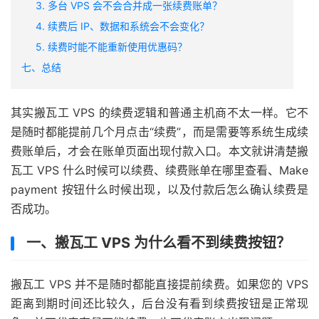
3. 多台 VPS 会不会合并成一张续费账单？
4. 续费后 IP、数据和系统会不会变化？
5. 续费时能不能重新使用优惠码？
七、总结
其实搬瓦工 VPS 的续费逻辑和普通主机商不太一样。它不
是随时都能提前几个月点击“续费”，而是需要等系统生成续
费账单后，才会在账单页面出现付款入口。本文就讲清楚搬
瓦工 VPS 什么时候可以续费、续费账单在哪里查看、Make
payment 按钮什么时候出现，以及付款后怎么确认续费是
否成功。
一、搬瓦工 VPS 为什么看不到续费按钮？
搬瓦工 VPS 并不是随时都能直接提前续费。如果您的 VPS
距离到期时间还比较久，后台没有看到续费按钮是正常现