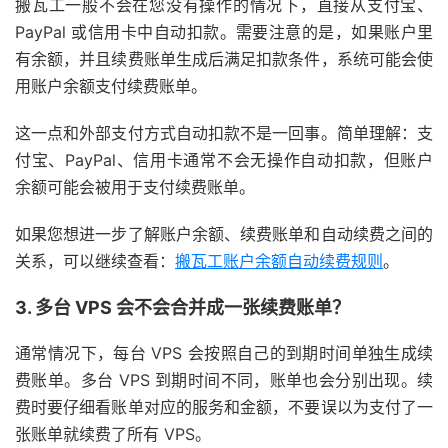
搬瓦工一般不会在您没有操作的情况下，直接从支付宝、
PayPal 或信用卡中自动扣款。需要注意的是，如果账户里
有余额，并且续费账单生成后满足扣款条件，系统可能会使
用账户余额支付续费账单。
这一点和外部支付方式自动扣款不是一回事。简单理解：支
付宝、PayPal、信用卡通常不会无操作自动扣款，但账户
余额可能会被用于支付续费账单。
如果您想进一步了解账户余额、续费账单和自动续费之间的
关系，可以继续查看：
搬瓦工账户余额自动续费规则
。
3. 多台 VPS 会不会合并成一张续费账单？
通常情况下，每台 VPS 会按照自己的到期时间单独生成续
费账单。多台 VPS 到期时间不同，账单也会分别出现。续
费时要仔细看账单对应的服务和金额，不要误以为支付了一
张账单就续费了所有 VPS。