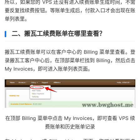
所以，如果您的 VPS 还没有进入续费账单生成时间，不需
要反复找续费按钮。等账单生成后，付款入口才会出现在账
单列表里。
二、搬瓦工续费账单在哪里查看？
搬瓦工续费账单可以在客户中心的 Billing 菜单里查看。登
录搬瓦工客户中心后，在顶部菜单栏找到 Billing，然后点击
My Invoices，即可进入账单列表页面。
在顶部 Billing 菜单中点击 My Invoices，即可查看 VPS 续
费账单和历史账单记录