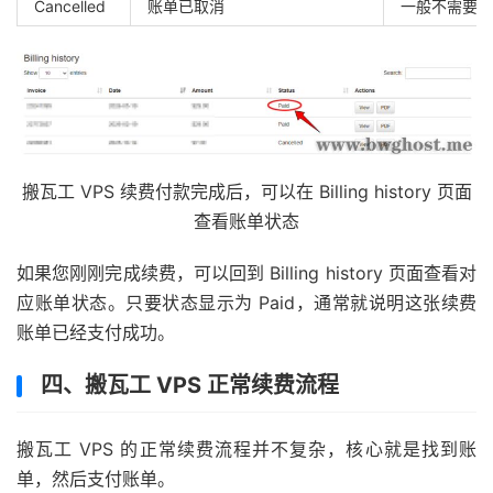
Cancelled
账单已取消
一般不需要支
搬瓦工 VPS 续费付款完成后，可以在 Billing history 页面
查看账单状态
如果您刚刚完成续费，可以回到 Billing history 页面查看对
应账单状态。只要状态显示为 Paid，通常就说明这张续费
账单已经支付成功。
四、搬瓦工 VPS 正常续费流程
搬瓦工 VPS 的正常续费流程并不复杂，核心就是找到账
单，然后支付账单。