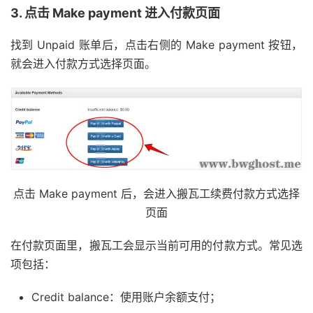
3. 点击 Make payment 进入付款页面
找到 Unpaid 账单后，点击右侧的 Make payment 按钮，
就会进入付款方式选择页面。
点击 Make payment 后，会进入搬瓦工续费付款方式选择
页面
在付款页面里，搬瓦工会显示当前可用的付款方式。常见选
项包括：
Credit balance：使用账户余额支付；