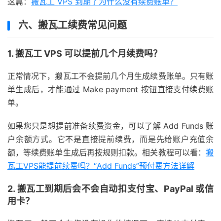
这篇：
搬瓦工 VPS 到期了为什么没有续费账单？
六、搬瓦工续费常见问题
1. 搬瓦工 VPS 可以提前几个月续费吗？
正常情况下，搬瓦工不会提前几个月生成续费账单。只有账
单生成后，才能通过 Make payment 按钮直接支付续费账
单。
如果您只是想提前准备续费资金，可以了解 Add Funds 账
户余额方式。它不是直接提前续费，而是先给账户充值余
额，等续费账单生成后再按规则扣款。相关教程可以看：
搬
瓦工VPS能提前续费吗？“Add Funds”预付费方法详解
2. 搬瓦工到期后会不会自动扣支付宝、PayPal 或信
用卡？