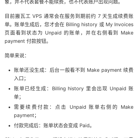
象，并不代表套餐不能续费，也不代表账户出现问题。
目前搬瓦工 VPS 通常会在服务到期前约 7 天生成续费账
单。账单生成后，您才会在 Billing history 或 My Invoices
页面看到状态为 Unpaid 的账单，并在右侧看到 Make
payment 付款按钮。
简单来说：
账单还没生成：后台一般看不到 Make payment 续费
入口；
账单已经生成：Billing history 里会出现 Unpaid 账
单；
需要续费付款：点击 Unpaid 账单右侧的 Make
payment；
付款完成后：账单状态会变成 Paid。