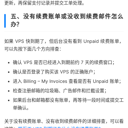
更新，再保留支付记录并提交工单处理。
五、没有续费账单或没收到续费邮件怎么
办？
如果 VPS 快到期了，但后台没有看到 Unpaid 续费账单，
可以先按下面几个方向排查：
确认 VPS 是否已经进入到期前约 7 天的续费窗口；
确认是否登录了购买该 VPS 的正确账户；
进入 Billing – My Invoices 查看是否有 Unpaid 账单；
检查注册邮箱的垃圾箱、广告邮件和拦截设置；
如果后台和邮箱都没有账单，再等待一段时间或提交工
单确认。
关于没有续费账单、没有收到续费邮件的详细排查，可以看