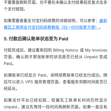
不要重复刷新页面，也不要在未确认支付结果前反复点击多
个支付按钮。
如果需要查看支付宝扫码续费的详细说明，可以参考：
最新
搬瓦工使用支付宝扫码续费教程（扫一扫付款更方便）
。
5. 付款后确认账单状态变为 Paid
付款完成后，建议重新回到 Billing history 或 My Invoices
页面，确认刚才那张账单的状态是否已经从 Unpaid 变成
Paid。
如果账单已经显示 Paid，说明续费账单已经支付成功。随
后可以进入 VPS 服务管理页面，查看服务到期时间是否已
经延长。
如果支付平台已经扣款，但搬瓦工账单长时间仍然显示
Unpaid，建议先等待一段时间再刷新页面。如果一直没有