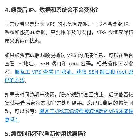
4. 续费后 IP、数据和系统会不会变化？
正常续费只是延长 VPS 的服务有效期，一般不会改变 IP、
系统和服务器数据。只要账单及时支付，VPS 会继续保持
原来的运行状态。
如果续费完成后想顺便确认 VPS 的连接信息，可以在后台
查看 IP 地址、SSH 端口和 root 密码。相关操作可以参
考：
搬瓦工 VPS 查看 IP 地址、获取 SSH 端口和 root 密
码的方法
。
如果长时间逾期未续费，服务被暂停甚至终止，后续能否恢
复就要看后台状态和官方处理结果。忘记续费后的恢复问
题，可以参考：
搬瓦工VPS忘记续费被取消后的VPS还能恢
复吗？
5. 续费时能不能重新使用优惠码？