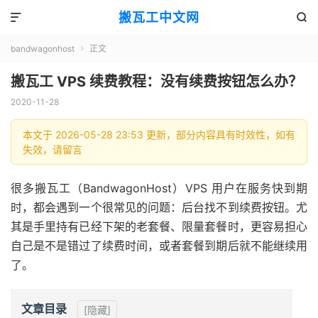
搬瓦工中文网


bandwagonhost
正文

搬瓦工 VPS 续费教程：没有续费按钮怎么办？
2020-11-28
本文于 2026-05-28 23:53 更新，部分内容具有时效性，如有
失效，请留言
很多搬瓦工（BandwagonHost）VPS 用户在服务快到期
时，都会遇到一个很常见的问题：后台找不到续费按钮。尤
其是手里持有已经下架的老套餐、限量套餐时，更容易担心
自己是不是错过了续费时间，或者套餐到期后就不能继续用
了。
文章目录
[隐藏]