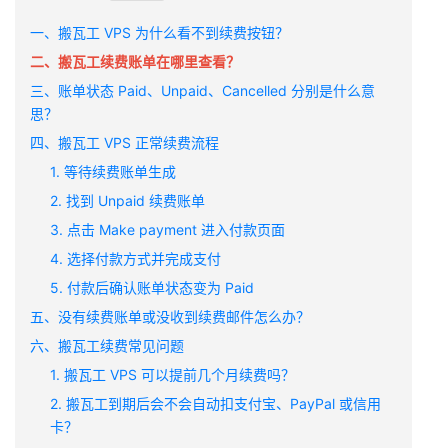
一、搬瓦工 VPS 为什么看不到续费按钮？
二、搬瓦工续费账单在哪里查看？
三、账单状态 Paid、Unpaid、Cancelled 分别是什么意
思？
四、搬瓦工 VPS 正常续费流程
1. 等待续费账单生成
2. 找到 Unpaid 续费账单
3. 点击 Make payment 进入付款页面
4. 选择付款方式并完成支付
5. 付款后确认账单状态变为 Paid
五、没有续费账单或没收到续费邮件怎么办？
六、搬瓦工续费常见问题
1. 搬瓦工 VPS 可以提前几个月续费吗？
2. 搬瓦工到期后会不会自动扣支付宝、PayPal 或信用
卡？