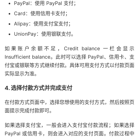
PayPal：使用 PayPal 支付；
Card：使用信用卡支付；
Alipay：使用支付宝支付；
UnionPay：使用银联支付。
如果账户余额不足，Credit balance 一栏会显示
Insufficient balance。此时可以选择 PayPal、信用卡、支
付宝或银联等方式继续付款。具体可用支付方式以付款页面
实际显示为准。
4. 选择付款方式并完成支付
在付款方式页面中，选择您想使用的支付方式，然后按照页
面提示完成付款即可。
如果选择支付宝，一般会进入支付宝付款流程；如果选择
PayPal 或信用卡，则会进入对应的支付页面。付款过程中