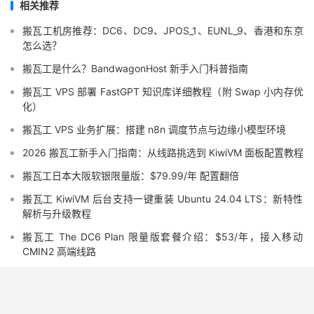
相关推荐
搬瓦工机房推荐：DC6、DC9、JPOS_1、EUNL_9、香港和东京
怎么选？
搬瓦工是什么？BandwagonHost 新手入门科普指南
搬瓦工 VPS 部署 FastGPT 知识库详细教程（附 Swap 小内存优
化）
搬瓦工 VPS 业务扩展：搭建 n8n 调度节点与边缘小模型环境
2026 搬瓦工新手入门指南：从线路挑选到 KiwiVM 面板配置教程
搬瓦工日本大阪软银限量版：$79.99/年 配置翻倍
搬瓦工 KiwiVM 后台支持一键重装 Ubuntu 24.04 LTS：新特性
解析与升级教程
搬瓦工 The DC6 Plan 限量版套餐介绍：$53/年，接入移动
CMIN2 高端线路