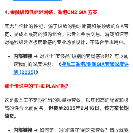
4. 金融级超低延迟网络：香港CN2 GIA 方案
其无与伦比的性能，源于极致的物理距离和最顶级的GIA带
宽，是成本最高的资源组合。它专为金融交易、游戏加速等
对毫秒级延迟极度敏感的专业场景设计，不适合常规用户。
内部链接 ->
对这个“奢侈品”级别的套餐感兴趣？可以阅
读我们的深度评测：
《
搬瓦工香港/亚洲GIA套餐深度评
测 (2025)
》
那个传说中的“THE PLAN”呢？
这是搬瓦工不定期推出的限量版套餐，以其超高的配置和极
高的性价比而闻名。
但截至2025年9月16日，该方案长期
缺货。
内部链接 ->
如何第一时间“蹲守”到这款套餐？请收藏我