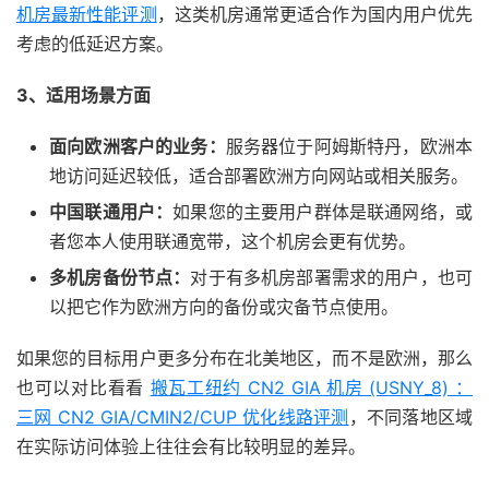
机房最新性能评测
，这类机房通常更适合作为国内用户优先
考虑的低延迟方案。
3、适用场景方面
面向欧洲客户的业务：
服务器位于阿姆斯特丹，欧洲本
地访问延迟较低，适合部署欧洲方向网站或相关服务。
中国联通用户：
如果您的主要用户群体是联通网络，或
者您本人使用联通宽带，这个机房会更有优势。
多机房备份节点：
对于有多机房部署需求的用户，也可
以把它作为欧洲方向的备份或灾备节点使用。
如果您的目标用户更多分布在北美地区，而不是欧洲，那么
也可以对比看看
搬瓦工纽约 CN2 GIA 机房 (USNY_8) ：
三网 CN2 GIA/CMIN2/CUP 优化线路评测
，不同落地区域
在实际访问体验上往往会有比较明显的差异。