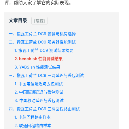
评，帮助大家了解它的实际表现。
文章目录
[隐藏]
一、搬瓦工荷兰 DC9 套餐与机房选择
二、搬瓦工荷兰 DC9 服务器性能测试
1. 搬瓦工荷兰 DC9 测试结果摘要
2. bench.sh 性能测试结果
3. YABS.sh 性能测试结果
三、搬瓦工荷兰 DC9 三网延迟与丢包测试
1. 中国电信延迟与丢包测试
2. 中国联通延迟与丢包测试
3. 中国移动延迟与丢包测试
四、搬瓦工荷兰 DC9 三网回程路由测试
1. 电信回程路由样本
2. 联通回程路由样本