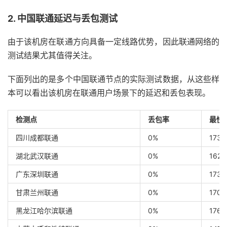
2. 中国联通延迟与丢包测试
由于该机房在联通方向具备一定线路优势，因此联通网络的
测试结果尤其值得关注。
下面列出的是多个中国联通节点的实际测试数据，从这些样
本可以看出该机房在联通用户场景下的延迟和丢包表现。
检测点
丢包率
最快
四川成都联通
0%
173 
湖北武汉联通
0%
162 
广东深圳联通
0%
173 
甘肃兰州联通
0%
170 
黑龙江哈尔滨联通
0%
176 