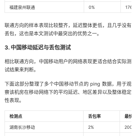
福建泉州联通
0%
176 
联通方向的样本表现比较整齐，延迟整体更低，且几乎没有
丢包，这也是本文测试中最突出的优势之一。
3. 中国移动延迟与丢包测试
相比联通方向，中国移动用户的网络表现更适合结合实际测
试结果来判断。
下面这部分整理了多个中国移动节点的 ping 数据，用于观
察该机房在移动网络下的平均延迟、地区差异以及整体稳定
性表现。
检测点
丢包率
最快
湖南长沙移动
2%
200 