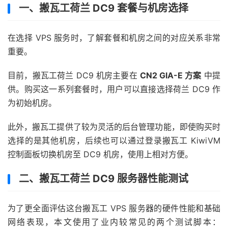
一、搬瓦工荷兰 DC9 套餐与机房选择
在选择 VPS 服务时，了解套餐和机房之间的对应关系非常
重要。
目前，搬瓦工荷兰 DC9 机房主要在
CN2 GIA-E 方案
中提
供。购买这一系列套餐时，用户可以直接选择荷兰 DC9 作
为初始机房。
此外，搬瓦工提供了较为灵活的后台管理功能，即使购买时
选择的是其他机房，后续也可以通过登录搬瓦工 KiwiVM
控制面板切换机房至 DC9 机房，使用上相对方便。
二、搬瓦工荷兰 DC9 服务器性能测试
为了更全面评估这台搬瓦工 VPS 服务器的硬件性能和基础
网络表现，本文使用了业内较常见的两个测试脚本：