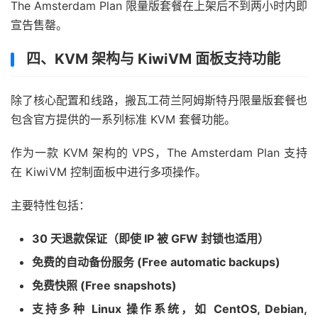
The Amsterdam Plan 限量版套餐在上架后不到两小时内即
宣告售罄。
四、KVM 架构与 KiwiVM 面板支持功能
除了核心配置和线路，搬瓦工荷兰阿姆斯特丹限量版套餐也
包含官方提供的一系列标准 KVM 套餐功能。
作为一款 KVM 架构的 VPS，The Amsterdam Plan 支持
在 KiwiVM 控制面板中进行多项操作。
主要特性包括：
30 天退款保证（即使 IP 被 GFW 封锁也适用）
免费的自动备份服务 (Free automatic backups)
免费快照 (Free snapshots)
支持多种 Linux 操作系统，如 CentOS, Debian,