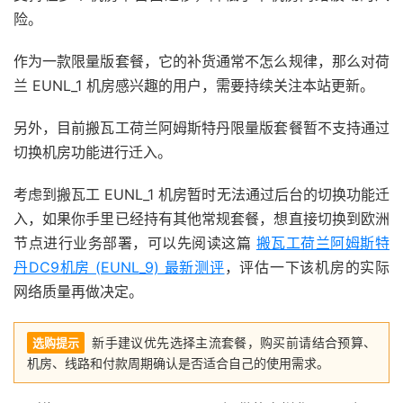
险。
作为一款限量版套餐，它的补货通常不怎么规律，那么对荷
兰 EUNL_1 机房感兴趣的用户，需要持续关注本站更新。
另外，目前搬瓦工荷兰阿姆斯特丹限量版套餐暂不支持通过
切换机房功能进行迁入。
考虑到搬瓦工 EUNL_1 机房暂时无法通过后台的切换功能迁
入，如果你手里已经持有其他常规套餐，想直接切换到欧洲
节点进行业务部署，可以先阅读这篇
搬瓦工荷兰阿姆斯特
丹DC9机房 (EUNL_9) 最新测评
，评估一下该机房的实际
网络质量再做决定。
新手建议优先选择主流套餐，购买前请结合预算、
选购提示
机房、线路和付款周期确认是否适合自己的使用需求。