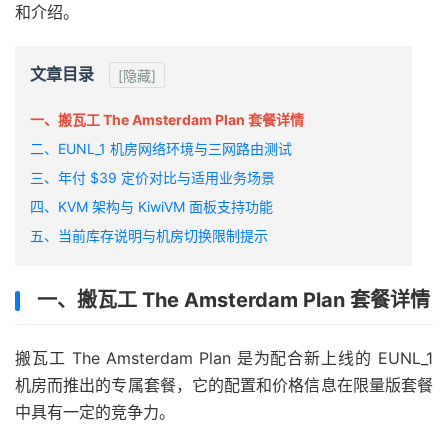
和介绍。
文章目录
[隐藏]
一、搬瓦工 The Amsterdam Plan 套餐详情
二、EUNL_1 机房网络环境与三网路由测试
三、年付 $39 定价对比与适用业务场景
四、KVM 架构与 KiwiVM 面板支持功能
五、当前库存说明与机房切换限制提示
一、搬瓦工 The Amsterdam Plan 套餐详情
搬瓦工 The Amsterdam Plan 是为配合新上线的 EUNL_1
机房而推出的专属套餐，它的配置和价格信息在限量版套餐
中具有一定的竞争力。