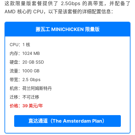
这款限量版套餐提供了 2.5Gbps 的高带宽，并配备了
AMD 核心的 CPU，以下是该套餐的详细配置信息：
搬瓦工 MINICHICKEN 限量版
CPU：1 核
内存：1024 MB
硬盘：20 GB SSD
流量：1000 GB
带宽：2.5 Gbps
机房：荷兰阿姆斯特丹
迁移：不可迁移
价格：39 美元/年
直达通道（The Amsterdam Plan）