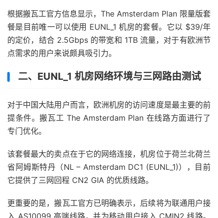
根据搬瓦工官方信息显示，The Amsterdam Plan 限量版套
餐是目前唯一可以使用 EUNL_1 机房的套餐。它以 $39/年
的定价，结合 2.5Gbps 的带宽和 1TB 流量，对于有欧洲节
点需求的用户来说颇具吸引力。
二、EUNL_1 机房网络环境与三网路由测试
对于中国大陆用户而言，欧洲机房的访问速度是最主要的前
提条件。搬瓦工 The Amsterdam Plan 在线路方面进行了
专门优化。
该套餐最大的卖点在于它的网络连接，机房位于荷兰北荷兰
省阿姆斯特丹（NL – Amsterdam DC1 (EUNL_1)），目前
它提供了三网回程 CN2 GIA 的优质线路。
更重要的是，搬瓦工官方已明确表示，后续将为联通用户接
入 AS10099 高端线路，并为移动用户接入 CMIN2 线路。