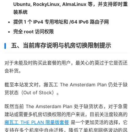
Ubuntu, RockyLinux, AlmaLinux 等，并支持即时重
装系统
提供 1 个 IPv4 专用地址和 /64 IPv6 路由子网
完全 root 访问权限
五、当前库存说明与机房切换限制提示
对于未能及时购买此套餐的用户，最关心的莫过于它是否还
会补货。
截至本站发文时，搬瓦工 The Amsterdam Plan 仍处于缺
货状态（Out of Stock）。
既然当前 The Amsterdam Plan 处于缺货状态，对于急需
建站或需要多机房切换权限的用户来说，目前关注度较高的
搬瓦工 THE PLAN 限量版套餐
是一个更加灵活的选择，它
支持在多个机房中自由迁移，降低了单机房网络波动的风