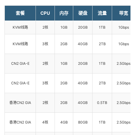
套餐
CPU
内存
硬盘
流量
带宽
KVM线路
2核
1GB
20GB
1TB
1Gbps
KVM线路
3核
2GB
40GB
2TB
1Gbps
CN2 GIA-E
2核
1GB
20GB
1TB
2.5Gbps
CN2 GIA-E
3核
2GB
40GB
2TB
2.5Gbps
香港CN2 GIA
2核
2GB
40GB
0.5TB
2.5Gbps
香港CN2 GIA
4核
4GB
80GB
1TB
2.5Gbps