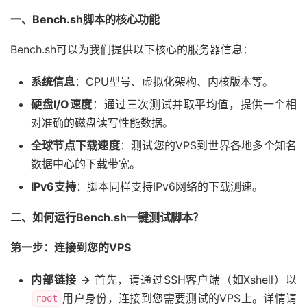
一、Bench.sh脚本的核心功能
Bench.sh可以为我们提供以下核心的服务器信息：
系统信息
：CPU型号、虚拟化架构、内核版本等。
硬盘I/O速度
：通过三次测试并取平均值，提供一个相
对准确的磁盘读写性能数据。
全球节点下载速度
：测试您的VPS到世界各地多个知名
数据中心的下载带宽。
IPv6支持
：脚本同样支持IPv6网络的下载测速。
二、如何运行Bench.sh一键测试脚本？
第一步：连接到您的VPS
内部链接 ->
首先，请通过SSH客户端（如Xshell）以
用户身份，连接到您需要测试的VPS上。详情请
root