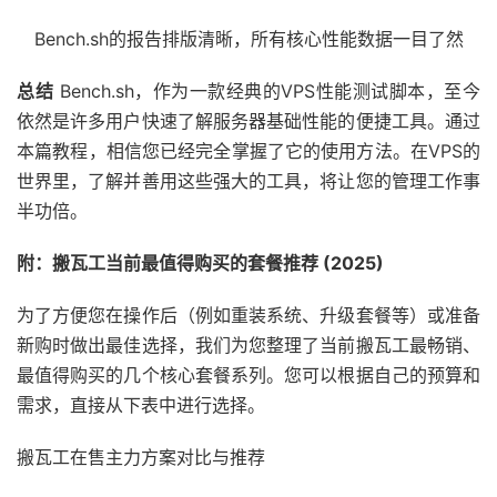
Bench.sh的报告排版清晰，所有核心性能数据一目了然
总结
Bench.sh，作为一款经典的VPS性能测试脚本，至今
依然是许多用户快速了解服务器基础性能的便捷工具。通过
本篇教程，相信您已经完全掌握了它的使用方法。在VPS的
世界里，了解并善用这些强大的工具，将让您的管理工作事
半功倍。
附：搬瓦工当前最值得购买的套餐推荐 (2025)
为了方便您在操作后（例如重装系统、升级套餐等）或准备
新购时做出最佳选择，我们为您整理了当前搬瓦工最畅销、
最值得购买的几个核心套餐系列。您可以根据自己的预算和
需求，直接从下表中进行选择。
搬瓦工在售主力方案对比与推荐