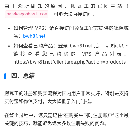
由于众所周知的原因，搬瓦工的官网主站（
）可能无法直接访问。
bandwagonhost.com
如何管理 VPS：请直接访问搬瓦工官方提供的镜像域
名：
bwh81.net
如何查看已购产品：登录 bwh81.net 后，请访问以下
链接查看您已购买的 VPS 产品列表：
https://bwh81.net/clientarea.php?action=products
四、总结
搬瓦工的注册和购买流程对国内用户非常友好，特别是支持
支付宝和微信支付，大大降低了入门门槛。
在整个过程中，您只需记住“在购买中同时注册账户”这个最
关键的技巧，就能避免绝大多数注册失败的问题。