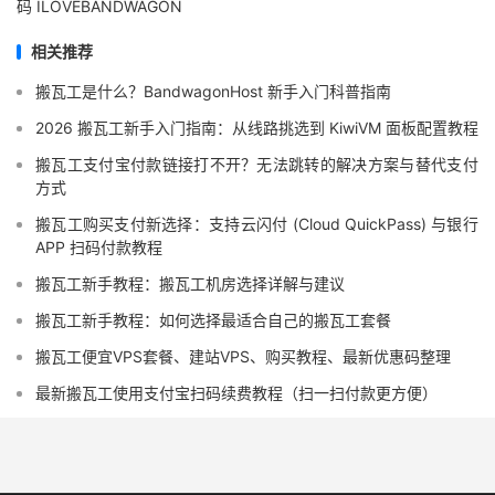
码 ILOVEBANDWAGON
相关推荐
搬瓦工是什么？BandwagonHost 新手入门科普指南
2026 搬瓦工新手入门指南：从线路挑选到 KiwiVM 面板配置教程
搬瓦工支付宝付款链接打不开？无法跳转的解决方案与替代支付
方式
搬瓦工购买支付新选择：支持云闪付 (Cloud QuickPass) 与银行
APP 扫码付款教程
搬瓦工新手教程：搬瓦工机房选择详解与建议
搬瓦工新手教程：如何选择最适合自己的搬瓦工套餐
搬瓦工便宜VPS套餐、建站VPS、购买教程、最新优惠码整理
最新搬瓦工使用支付宝扫码续费教程（扫一扫付款更方便）