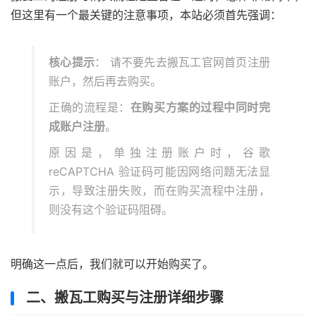
但这里有一个最关键的注意事项，本站必须首先强调：
核心提示
： 请不要先去搬瓦工官网首页注册
账户，然后再去购买。
正确的流程是：
在购买方案的过程中同时完
成账户注册
。
原因是，单独注册账户时，谷歌
reCAPTCHA 验证码可能因网络问题无法显
示，导致注册失败，而在购买流程中注册，
则没有这个验证码阻碍。
明确这一点后，我们就可以开始购买了。
二、搬瓦工购买与注册详细步骤