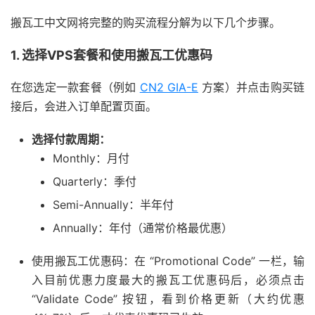
搬瓦工中文网将完整的购买流程分解为以下几个步骤。
1. 选择VPS套餐和使用搬瓦工优惠码
在您选定一款套餐（例如
CN2 GIA-E
方案）并点击购买链
接后，会进入订单配置页面。
选择付款周期：
Monthly：月付
Quarterly：季付
Semi-Annually：半年付
Annually：年付（通常价格最优惠）
使用搬瓦工优惠码：在 “Promotional Code” 一栏，输
入目前优惠力度最大的搬瓦工优惠码后，必须点击
“Validate Code” 按钮，看到价格更新（大约优惠