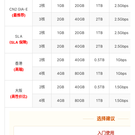
2核
1GB
20GB
1TB
2.5Gbps
CN2 GIA-E
(最推荐)
3核
2GB
40GB
2TB
2.5Gbps
2核
1GB
20GB
1TB
2.5Gbps
SLA
(SLA 保障)
3核
2GB
40GB
2TB
2.5Gbps
2核
2GB
40GB
0.5TB
1Gbps
香港
(高端)
4核
4GB
80GB
1TB
1Gbps
2核
2GB
40GB
0.5TB
1.5Gbps
大阪
(高性价比)
4核
4GB
80GB
1TB
1.5Gbps
选择建议
入门使用