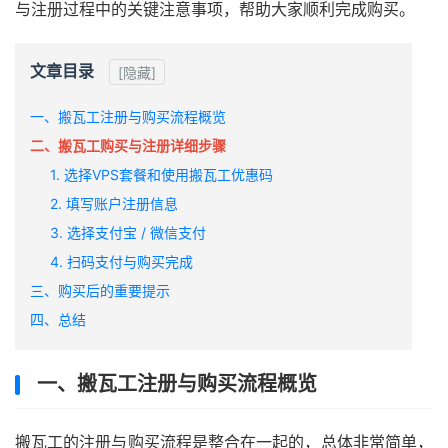
与注册过程中的关键注意事项，帮助大家顺利完成购买。
文章目录
[隐藏]
一、搬瓦工注册与购买流程概览
二、搬瓦工购买与注册详细步骤
1. 选择VPS套餐和使用搬瓦工优惠码
2. 填写账户注册信息
3. 选择支付宝 / 微信支付
4. 扫码支付与购买完成
三、购买后的重要提示
四、总结
一、搬瓦工注册与购买流程概览
搬瓦工的注册与购买流程是整合在一起的，总体非常简单，