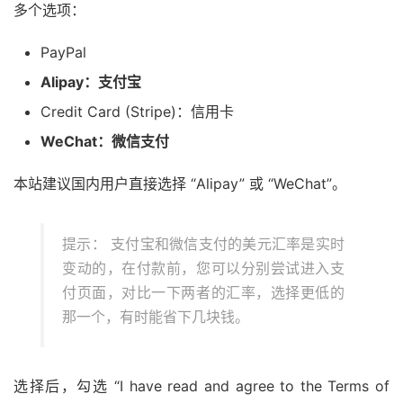
多个选项：
PayPal
Alipay：支付宝
Credit Card (Stripe)：信用卡
WeChat：微信支付
本站建议国内用户直接选择 “Alipay” 或 “WeChat”。
提示： 支付宝和微信支付的美元汇率是实时
变动的，在付款前，您可以分别尝试进入支
付页面，对比一下两者的汇率，选择更低的
那一个，有时能省下几块钱。
选择后，勾选 “I have read and agree to the Terms of