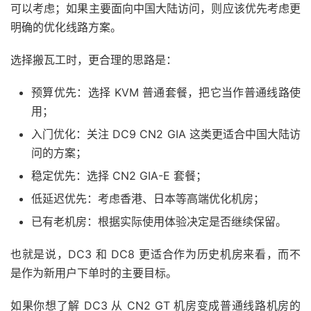
可以考虑；如果主要面向中国大陆访问，则应该优先考虑更
明确的优化线路方案。
选择搬瓦工时，更合理的思路是：
预算优先：选择 KVM 普通套餐，把它当作普通线路使
用；
入门优化：关注 DC9 CN2 GIA 这类更适合中国大陆访
问的方案；
稳定优先：选择 CN2 GIA-E 套餐；
低延迟优先：考虑香港、日本等高端优化机房；
已有老机房：根据实际使用体验决定是否继续保留。
也就是说，DC3 和 DC8 更适合作为历史机房来看，而不
是作为新用户下单时的主要目标。
如果你想了解 DC3 从 CN2 GT 机房变成普通线路机房的