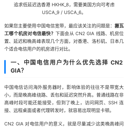
追求低延迟选香港 HKHK_8，需要美国方向可考虑
USCA_9 / USCA_6。
如果您主要使用中国电信宽带，最应该关注的问题是：
搬瓦
工哪个机房对电信最快？
下面会从 CN2 GIA 线路、机房位
置、延迟和晚高峰表现几个方面，对香港、洛杉矶、日本几
个适合电信用户的机房进行对比。
一、中国电信用户为什么优先选择 CN2
GIA？
中国电信访问海外服务器时，影响体验的往往不是带宽大
小，而是晚高峰绕路、丢包和延迟突然升高。普通线路在非
高峰时段可能还能接受，但到了晚上，访问网页、SSH 连
接、远程桌面或者代理转发时，就容易出现明显卡顿。
CN2 GIA 对电信用户的意义，就是尽量减少这类晚高峰问