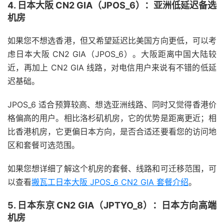
4. 日本大阪 CN2 GIA（JPOS_6）：亚洲低延迟备选
机房
如果您不想选香港，但又希望延迟比美国方向更低，可以考
虑日本大阪 CN2 GIA（JPOS_6）。大阪距离中国大陆较
近，再加上 CN2 GIA 线路，对电信用户来说有不错的低延
迟基础。
JPOS_6 适合预算较高、想选亚洲线路、同时又觉得香港价
格偏高的用户。相比洛杉矶机房，它的优势是距离更近；相
比香港机房，它更偏日本方向，是否合适还要看您的访问地
区和套餐可选范围。
如果您想详细了解这个机房的套餐、线路和可迁移范围，可
以查看
搬瓦工日本大阪 JPOS_6 CN2 GIA 套餐介绍
。
5. 日本东京 CN2 GIA（JPTYO_8）：日本方向高端
机房