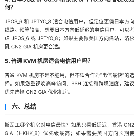
何？
JPOS_6 和 JPTYO_8 适合电信用户，但定位更偏日本方向
线路。预算较高、想要日本方向低延迟的电信用户，可以考
虑 JPOS_6 或 JPTYO_8；如果主要做美国方向建站，洛杉
矶 CN2 GIA 机房更合适。
5. 普通 KVM 机房适合电信用户吗？
普通 KVM 机房不是不能用，但不适合作为“电信最快”的选
择。如果您重视晚高峰访问、SSH 连接和跨境速度，建议
优先选择 CN2 GIA 优化机房。
六、总结
搬瓦工哪个机房对电信最快？如果只看低延迟，香港 CN2
GIA（HKHK_8）优先级最高；如果需要美国方向长期使