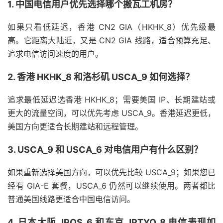
1. 中国电信用户优先选择哪个搬瓦工机房？
如果只看低延迟，香港 CN2 GIA（HKHK_8）优先级最
高。它距离大陆近，又是 CN2 GIA 线路，适合预算充足、
追求电信访问速度的用户。
2. 香港 HKHK_8 和洛杉矶 USCA_9 如何选择？
追求最低延迟选香港 HKHK_8；需要美国 IP、长期建站或
更大的流量空间，可以优先考虑 USCA_9。香港延迟更低，
美国方向更适合长期建站和远程管理。
3. USCA_9 和 USCA_6 对电信用户有什么区别？
如果重新选择美国方向，可以优先比较 USCA_9；如果您已
经有 GIA-E 套餐，USCA_6 仍然可以继续使用。两者都比
普通美国线路更适合中国电信访问。
4. 日本大阪 JPOS_6 和东京 JPTYO_8 电信表现如