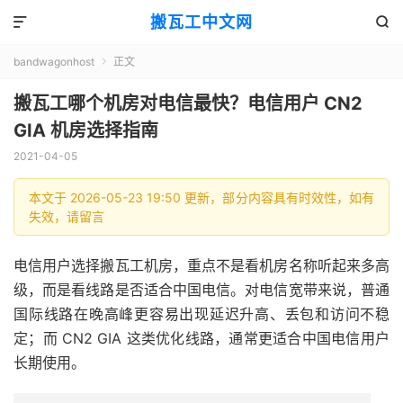
搬瓦工中文网


bandwagonhost
正文

搬瓦工哪个机房对电信最快？电信用户 CN2
GIA 机房选择指南
2021-04-05
本文于 2026-05-23 19:50 更新，部分内容具有时效性，如有
失效，请留言
电信用户选择搬瓦工机房，重点不是看机房名称听起来多高
级，而是看线路是否适合中国电信。对电信宽带来说，普通
国际线路在晚高峰更容易出现延迟升高、丢包和访问不稳
定；而 CN2 GIA 这类优化线路，通常更适合中国电信用户
长期使用。