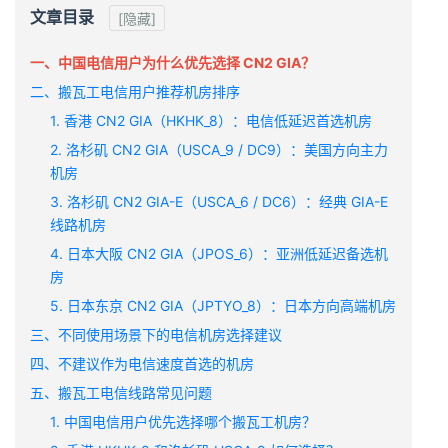
文章目录
[隐藏]
一、中国电信用户为什么优先选择 CN2 GIA？
二、搬瓦工电信用户推荐机房排序
1. 香港 CN2 GIA（HKHK_8）：电信低延迟首选机房
2. 洛杉矶 CN2 GIA（USCA_9 / DC9）：美国方向主力
机房
3. 洛杉矶 CN2 GIA-E（USCA_6 / DC6）：经典 GIA-E
线路机房
4. 日本大阪 CN2 GIA（JPOS_6）：亚洲低延迟备选机
房
5. 日本东京 CN2 GIA（JPTYO_8）：日本方向高端机房
三、不同使用场景下的电信机房选择建议
四、不建议作为电信速度首选的机房
五、搬瓦工电信线路常见问题
1. 中国电信用户优先选择哪个搬瓦工机房？