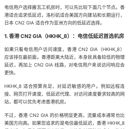
电信用户选择搬瓦工机房时，可以先比较下面几个节点。香
港适合追求低延迟，洛杉矶适合美国方向建站和长期运行，
日本 CN2 GIA 适合作为亚洲方向的低延迟选择。
1. 香港 CN2 GIA（HKHK_8）：电信低延迟首选机房
如果只看电信用户访问速度，香港 CN2 GIA（HKHK_8）
应该排在最前面。香港距离大陆近，本身就具备较低的物理
延迟，再加上 CN2 GIA 线路，对电信用户来说访问响应会
更快。
HKHK_8 适合预算充足、对延迟敏感的用户。例如远程连
接、网页打开速度、低延迟代理、对访问速度要求较高的网
站，都可以优先考虑香港机房。
不过，香港 CN2 GIA 的价格明显更高，流量成本通常也比
美国方向高。如果您追求的是电信最低延迟，香港 HKHK_8