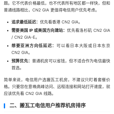
题。它不代表价格最低，也不代表所有地区都一样快，但和
普通线路相比，CN2 GIA 更值得电信用户优先考虑。
追求最低延迟：
优先看香港 CN2 GIA。
需要美国 IP 或美国方向建站：
优先看洛杉矶 CN2 GIA
/ CN2 GIA-E。
想要亚洲方向低延迟：
可以看日本大阪或日本东京
CN2 GIA。
预算优先：
普通机房可以省钱，但不适合作为电信最快
首选。
简单来说，电信用户选搬瓦工机房，不建议只盯着套餐价
格。只要您在意晚高峰访问、远程连接和网站打开速度，就
应该优先看 CN2 GIA 线路。
二、搬瓦工电信用户推荐机房排序