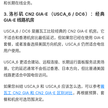
和长期在线业务。
3. 洛杉矶 CN2 GIA-E（USCA_6 / DC6）：经典
GIA-E 线路机房
USCA_6 / DC6 是搬瓦工比较经典的 CN2 GIA-E 机房。它
不适合和香港机房比最低延迟，但如果您已经在使用 GIA-E
套餐，或者准备选择美国方向机房，USCA_6 仍然适合电信
用户使用。
USCA_6 更适合建站、远程连接、长期运行面板服务这类场
景。它的延迟通常不会低过香港、日本方向，但比普通美国
线路更适合中国电信访问。
如果您纠结 USCA_9 和 USCA_6 应该怎么选，可以参考
搬
瓦工 CN2 GIA 和 CN2 GIA-E 区别对比
，再根据预算、套
餐和机房可选范围决定。