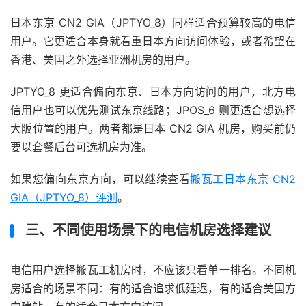
日本东京 CN2 GIA（JPTYO_8）同样适合预算较高的电信
用户。它更适合本身就看重日本方向访问体验，或者希望在
香港、美国之外选择亚洲机房的用户。
JPTYO_8 更适合偏向东京、日本方向访问的用户，北方电
信用户也可以优先测试东京线路；JPOS_6 则更适合想选择
大阪位置的用户。两者都是日本 CN2 GIA 机房，购买前仍
要以套餐后台可选机房为准。
如果您偏向东京方向，可以继续查看
搬瓦工日本东京 CN2
GIA（JPTYO_8）评测
。
三、不同使用场景下的电信机房选择建议
电信用户选择搬瓦工机房时，不应该只看单一排名。不同机
房适合的场景不同：有的适合追求低延迟，有的适合美国方