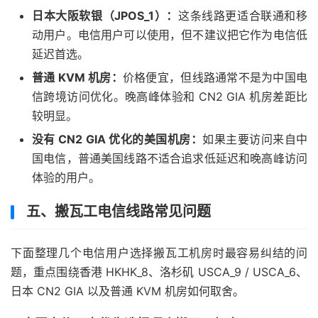
日本大阪软银（JPOS_1）：
这条线路更适合联通和移
动用户。电信用户可以使用，但不建议把它作为电信低
延迟首选。
普通 KVM 机房：
价格便宜，但线路通常不是为中国电
信跨境访问优化。晚高峰体验和 CN2 GIA 机房差距比
较明显。
没有 CN2 GIA 优化的美国机房：
如果主要访问来自中
国电信，普通美国线路不适合追求低延迟和晚高峰访问
体验的用户。
五、搬瓦工电信线路常见问题
下面整理几个电信用户选择搬瓦工机房时最容易纠结的问
题，重点围绕香港 HKHK_8、洛杉矶 USCA_9 / USCA_6、
日本 CN2 GIA 以及普通 KVM 机房如何取舍。