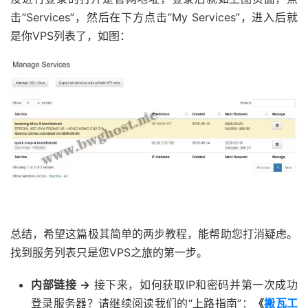
击”Services”，然后在下方点击”My Services”，进入后就
是你VPS列表了，如图：
总结，希望这篇极其简单的两步教程，能帮助您打消疑虑。
找到服务列表只是您VPS之旅的第一步。
内部链接 ->
接下来，如何获取IP和密码并第一次成功
登录服务器？请继续阅读我们的“上路指南”：
《
搬瓦工