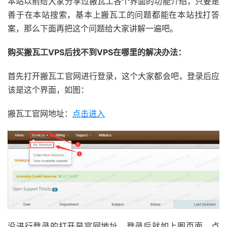
本站以前给大家分享过搬瓦工各个界面的功能介绍，只要是
善于在本站搜索，基本上搬瓦工的问题都能在本站找打答
案，那么下面再把这个问题给大家讲解一遍吧。
购买搬瓦工VPS后找不到VPS在哪里的解决办法：
首先打开搬瓦工官网进行登录，这个大家都会吧，登录后应
该是这个界面，如图：
搬瓦工官网地址：
点击进入
没进行登录的打开是官网地址，登录后就如上图页面，点