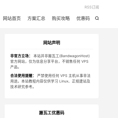

RSS订阅
网站首页
方案汇总
购买攻略
优惠码

网站声明
非官方立场：
本站并非搬瓦工(BandwagonHost)
官方网站，仅为信息分享平台，不销售任何 VPS
产品。
合法使用提醒：
严禁使用任何 VPS 主机从事非法
用途。本站教程内容仅供学习 Linux、正规建站及
技术研究参考。
搬瓦工优惠码