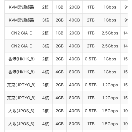
KVM常规线路
2核
1GB
20GB
1TB
1Gbps
9个
KVM常规线路
3核
2GB
40GB
2TB
1Gbps
9个
CN2 GIA-E
2核
1GB
20GB
1TB
2.5Gbps
14个
CN2 GIA-E
3核
2GB
40GB
2TB
2.5Gbps
14个
香港(HKHK_8)
2核
2GB
40GB
0.5TB
1Gbps
15个
香港(HKHK_8)
4核
4GB
80GB
1TB
1Gbps
15个
东京(JPTYO_8)
2核
2GB
40GB
0.5TB
1.2Gbps
15个
东京(JPTYO_8)
4核
4GB
80GB
1TB
1.2Gbps
15个
大阪(JPOS_6)
2核
2GB
40GB
0.5TB
1.5Gbps
19个
大阪(JPOS_6)
4核
4GB
80GB
1TB
1.5Gbps
19个