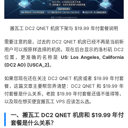
搬瓦工 DC2 QNET 机房下架与 $19.99 年付套餐说明
需要注意的是，过去的 DC2 QNET 机房已经不再是当前新
用户可以按原样选择的机房。现在后台显示的洛杉矶 DC2
位置，更准确的名称是
US: Los Angeles, California
(DC2 AO) [USCA_2]
。
如果您现在还在关注 DC2 QNET 机房或者 $19.99 年付套
餐，这篇文章主要帮您弄清楚：DC2 QNET 和 $19.99 年
付套餐是什么关系，老款 $19.99 年付套餐还值不值得等，
以及现在想买便宜搬瓦工 VPS 应该怎么选。
一、搬瓦工 DC2 QNET 机房和 $19.99 年付
套餐是什么关系？