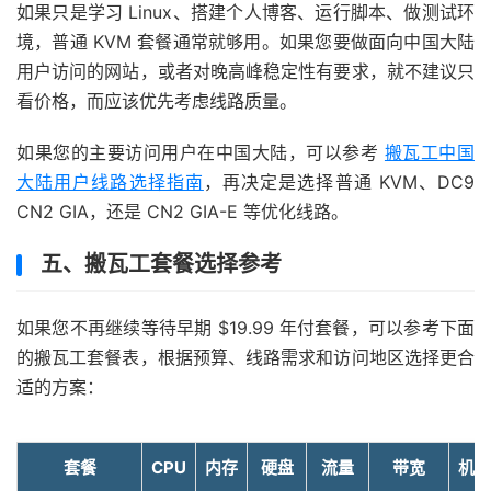
如果只是学习 Linux、搭建个人博客、运行脚本、做测试环
境，普通 KVM 套餐通常就够用。如果您要做面向中国大陆
用户访问的网站，或者对晚高峰稳定性有要求，就不建议只
看价格，而应该优先考虑线路质量。
如果您的主要访问用户在中国大陆，可以参考
搬瓦工中国
大陆用户线路选择指南
，再决定是选择普通 KVM、DC9
CN2 GIA，还是 CN2 GIA-E 等优化线路。
五、搬瓦工套餐选择参考
如果您不再继续等待早期 $19.99 年付套餐，可以参考下面
的搬瓦工套餐表，根据预算、线路需求和访问地区选择更合
适的方案：
套餐
CPU
内存
硬盘
流量
带宽
机房