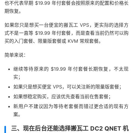
也不代表早期 $19.99 年付套餐会按照原来的配置和价格长
期恢复。
如果您只是想买一台便宜的搬瓦工 VPS，更实际的选择方
式不是一直等 $19.99 年付套餐，而是查看当前仍然可以购
买的入门套餐、限量版套餐或 KVM 常规套餐。
简单来说：
继续等待原来的 $19.99 年付套餐长期恢复，不太现
实；
如果只是想买便宜 VPS，可以关注新的限量版套餐；
如果想稳定购买，应该优先查看当前在售套餐；
新用户不建议因为等待老套餐而错过更合适的现有方
案。
三、现在后台还能选择搬瓦工 DC2 QNET 机