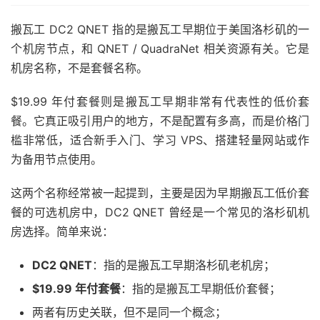
搬瓦工 DC2 QNET 指的是搬瓦工早期位于美国洛杉矶的一
个机房节点，和 QNET / QuadraNet 相关资源有关。它是
机房名称，不是套餐名称。
$19.99 年付套餐则是搬瓦工早期非常有代表性的低价套
餐。它真正吸引用户的地方，不是配置有多高，而是价格门
槛非常低，适合新手入门、学习 VPS、搭建轻量网站或作
为备用节点使用。
这两个名称经常被一起提到，主要是因为早期搬瓦工低价套
餐的可选机房中，DC2 QNET 曾经是一个常见的洛杉矶机
房选择。简单来说：
DC2 QNET
：指的是搬瓦工早期洛杉矶老机房；
$19.99 年付套餐
：指的是搬瓦工早期低价套餐；
两者有历史关联，但不是同一个概念；