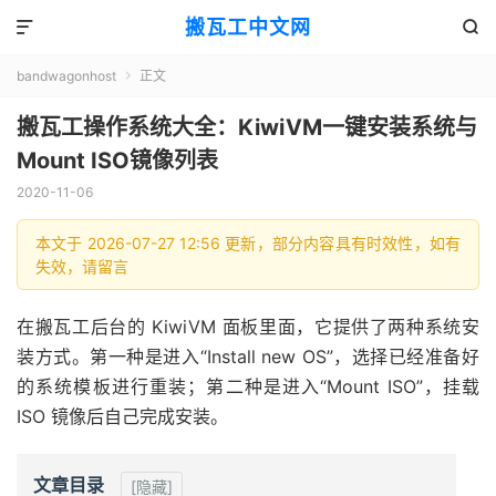
搬瓦工中文网


bandwagonhost
正文

搬瓦工操作系统大全：KiwiVM一键安装系统与
Mount ISO镜像列表
2020-11-06
本文于 2026-07-27 12:56 更新，部分内容具有时效性，如有
失效，请留言
在搬瓦工后台的 KiwiVM 面板里面，它提供了两种系统安
装方式。第一种是进入“Install new OS”，选择已经准备好
的系统模板进行重装；第二种是进入“Mount ISO”，挂载
ISO 镜像后自己完成安装。
文章目录
[隐藏]