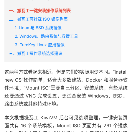
一、搬瓦工一键安装操作系统列表
二、搬瓦工可挂载 ISO 镜像列表
1. Linux 与 BSD 系统镜像
2. Windows、路由系统与救援工具
3. TurnKey Linux 应用镜像
三、搬瓦工操作系统选择建议
这两种方式看起来相近，但是它们的实际用途不同。“Install
new OS”操作简单，适合大多数建站、Docker 和服务器软
件环境；“Mount ISO”需要自己分区、安装系统，有些系统
还要通过 VNC 完成设置，更适合安装 Windows、BSD、
路由系统或其他特殊环境。
本文根据搬瓦工 KiwiVM 后台可见选项整理，一键安装页
面共有 16 个系统模板，Mount ISO 页面共有 261 个镜像