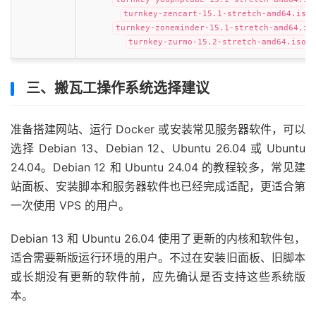
turnkey-zencart-15.1-stretch-amd64.iso
turnkey-zoneminder-15.1-stretch-amd64.is
turnkey-zurmo-15.2-stretch-amd64.iso
三、搬瓦工操作系统选择建议
准备搭建网站、运行 Docker 或安装常见服务器软件，可以
选择 Debian 13、Debian 12、Ubuntu 26.04 或 Ubuntu
24.04。Debian 12 和 Ubuntu 24.04 的教程较多，常见建
站面板、安装脚本和服务器软件也已经完成适配，更适合第
一次使用 VPS 的用户。
Debian 13 和 Ubuntu 26.04 使用了更新的内核和软件包，
适合需要新版运行环境的用户。不过在安装旧面板、旧脚本
或长期没有更新的软件前，应先确认是否支持这些系统版
本。