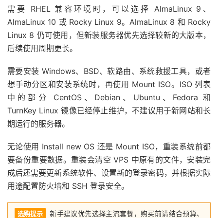
需要 RHEL 兼容环境时，可以选择 AlmaLinux 9、
AlmaLinux 10 或 Rocky Linux 9。AlmaLinux 8 和 Rocky
Linux 8 仍可使用，但新装服务器优先选择较新的大版本，
后续使用周期更长。
需要安装 Windows、BSD、软路由、系统救援工具，或者
想手动分区和安装系统时，再使用 Mount ISO。ISO 列表
中的部分 CentOS、Debian、Ubuntu、Fedora 和
TurnKey Linux 镜像已经停止维护，不建议用于新网站和长
期运行的服务器。
无论使用 Install new OS 还是 Mount ISO，重装系统前都
要备份重要数据。重装会清空 VPS 中原有的文件，安装完
成后还需要更新系统软件、设置新的登录密码，并根据实际
用途配置防火墙和 SSH 登录安全。
新手建议优先选择主流套餐，购买前请结合预算、
选购提示