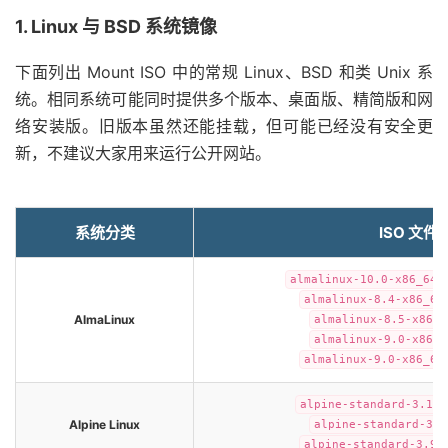
1. Linux 与 BSD 系统镜像
下面列出 Mount ISO 中的常规 Linux、BSD 和类 Unix 系
统。相同系统可能同时提供多个版本、桌面版、精简版和网
络安装版。旧版本虽然还能挂载，但可能已经没有安全更
新，不建议大家用来运行公开网站。
系统分类
ISO 文件
almalinux-10.0-x86_64_
almalinux-8.4-x86_64
AlmaLinux
almalinux-8.5-x86_6
almalinux-9.0-x86_6
almalinux-9.0-x86_64
alpine-standard-3.12.
Alpine Linux
alpine-standard-3.9
alpine-standard-3.9.