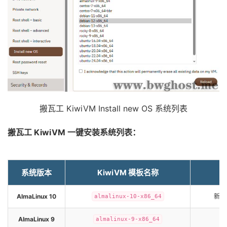
搬瓦工 KiwiVM Install new OS 系统列表
搬瓦工 KiwiVM 一键安装系统列表：
系统版本
KiwiVM 模板名称
AlmaLinux 10
新版
almalinux-10-x86_64
AlmaLinux 9
almalinux-9-x86_64