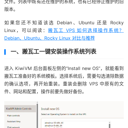
文件。列表中既有还在维护的系统，也有已经停止维护的旧
版本。
如果您还不知道该选 Debian、Ubuntu 还是 Rocky
Linux，可以阅读：
搬瓦工 VPS 如何选择操作系统？
Debian、Ubuntu、Rocky Linux 对比与推荐
一、搬瓦工一键安装操作系统列表
进入 KiwiVM 后台面板左侧的“Install new OS”，就能看到
搬瓦工准备好的系统模板。选择系统后，需要勾选清除数据
的确认选项，再开始重装。重装会删除 VPS 中原有的文
件、网站和配置，操作前要先做好备份。