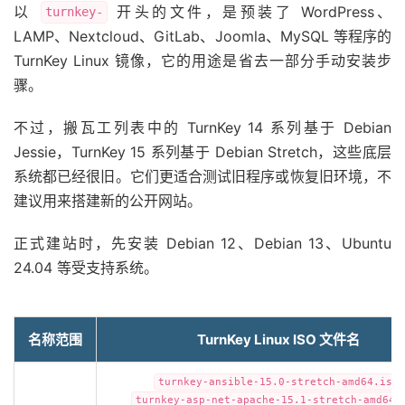
以
开头的文件，是预装了 WordPress、
turnkey-
LAMP、Nextcloud、GitLab、Joomla、MySQL 等程序的
TurnKey Linux 镜像，它的用途是省去一部分手动安装步
骤。
不过，搬瓦工列表中的 TurnKey 14 系列基于 Debian
Jessie，TurnKey 15 系列基于 Debian Stretch，这些底层
系统都已经很旧。它们更适合测试旧程序或恢复旧环境，不
建议用来搭建新的公开网站。
正式建站时，先安装 Debian 12、Debian 13、Ubuntu
24.04 等受支持系统。
名称范围
TurnKey Linux ISO 文件名
turnkey-ansible-15.0-stretch-amd64.iso
turnkey-asp-net-apache-15.1-stretch-amd64.