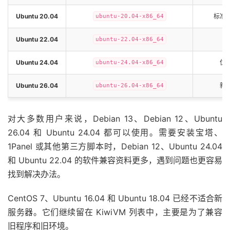
Ubuntu 20.04
标准
ubuntu-20.04-x86_64
Ubuntu 22.04
ubuntu-22.04-x86_64
Ubuntu 24.04
优
ubuntu-24.04-x86_64
Ubuntu 26.04
新版
ubuntu-26.04-x86_64
对大多数用户来说，Debian 13、Debian 12、Ubuntu
26.04 和 Ubuntu 24.04 都可以使用。需要安装宝塔、
1Panel 或其他第三方脚本时，Debian 12、Ubuntu 24.04
和 Ubuntu 22.04 的软件兼容资料更多，遇到问题也更容易
找到解决办法。
CentOS 7、Ubuntu 16.04 和 Ubuntu 18.04 已经不适合新
服务器。它们继续留在 KiwiVM 列表中，主要是为了兼容
旧程序和旧环境。