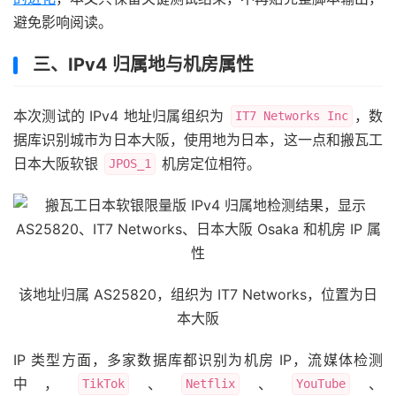
避免影响阅读。
三、IPv4 归属地与机房属性
本次测试的 IPv4 地址归属组织为
，数
IT7 Networks Inc
据库识别城市为日本大阪，使用地为日本，这一点和搬瓦工
日本大阪软银
机房定位相符。
JPOS_1
该地址归属 AS25820，组织为 IT7 Networks，位置为日
本大阪
IP 类型方面，多家数据库都识别为机房 IP，流媒体检测
中，
、
、
、
TikTok
Netflix
YouTube