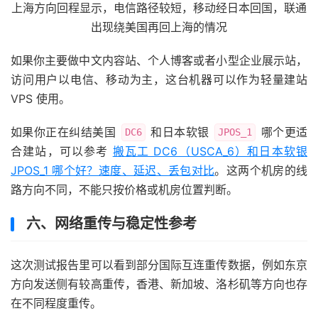
上海方向回程显示，电信路径较短，移动经日本回国，联通
出现绕美国再回上海的情况
如果你主要做中文内容站、个人博客或者小型企业展示站，
访问用户以电信、移动为主，这台机器可以作为轻量建站
VPS 使用。
如果你正在纠结美国
和日本软银
哪个更适
DC6
JPOS_1
合建站，可以参考
搬瓦工 DC6（USCA_6）和日本软银
JPOS_1 哪个好？速度、延迟、丢包对比
。这两个机房的线
路方向不同，不能只按价格或机房位置判断。
六、网络重传与稳定性参考
这次测试报告里可以看到部分国际互连重传数据，例如东京
方向发送侧有较高重传，香港、新加坡、洛杉矶等方向也存
在不同程度重传。