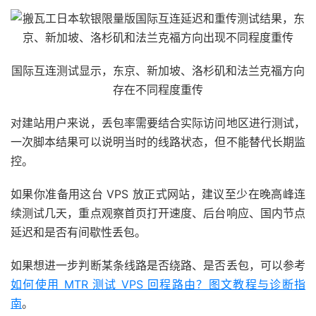
国际互连测试显示，东京、新加坡、洛杉矶和法兰克福方向
存在不同程度重传
对建站用户来说，丢包率需要结合实际访问地区进行测试，
一次脚本结果可以说明当时的线路状态，但不能替代长期监
控。
如果你准备用这台 VPS 放正式网站，建议至少在晚高峰连
续测试几天，重点观察首页打开速度、后台响应、国内节点
延迟和是否有间歇性丢包。
如果想进一步判断某条线路是否绕路、是否丢包，可以参考
如何使用 MTR 测试 VPS 回程路由？图文教程与诊断指
南
。