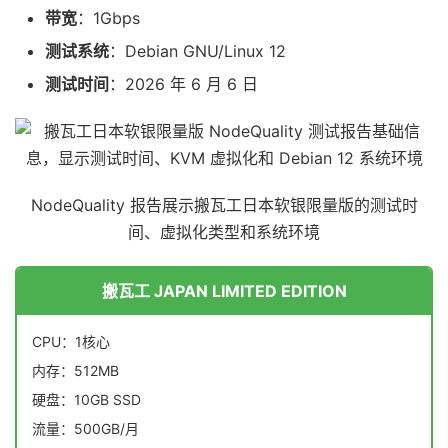
带宽
：1Gbps
测试系统
：Debian GNU/Linux 12
测试时间
：2026 年 6 月 6 日
NodeQuality 报告展示搬瓦工日本软银限量版的测试时
间、虚拟化类型和系统环境
搬瓦工 JAPAN LIMITED EDITION
CPU：1核心
内存：512MB
硬盘：10GB SSD
流量：500GB/月