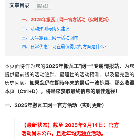
文章目录
[隐藏]
一、2025年搬瓦工网一官方活动（实时更新）
二、活动预测与购买建议
三、历年搬瓦工网一活动回顾
四、日常优惠：现在最值得买的方案是什么？
本页面将作为您的
2025年搬瓦工“网一”专属情报站
，为您
提供最前线的活动追踪、最理性的活动预测、以及最完整的
历史回顾。
如果您仍在期待年末的最后一波惊喜，那么收藏
本页（Ctrl+D），将是您获取最终信息的最佳途径！
一、2025年搬瓦工网一官方活动（实时更新）
【最新状态】截至 2025年9月14日：官方
活动尚未公布，且近年均无独立活动。