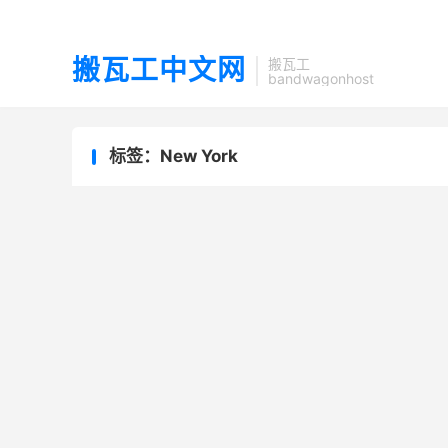
搬瓦工中文网
搬瓦工
bandwagonhost
标签：New York