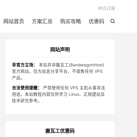

RSS订阅
网站首页
方案汇总
购买攻略
优惠码

网站声明
非官方立场：
本站并非搬瓦工(BandwagonHost)
官方网站，仅为信息分享平台，不销售任何 VPS
产品。
合法使用提醒：
严禁使用任何 VPS 主机从事非法
用途。本站教程内容仅供学习 Linux、正规建站及
技术研究参考。
搬瓦工优惠码