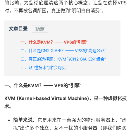
的比喻，为您彻底厘清这两个核心概念，让您在选择VPS
时，不再被名词所困，真正做到“明明白白消费”。
文章目录
[隐藏]
一、什么是KVM？—— VPS的“引擎”
二、什么是CN2 GIA-E？—— VPS的“高速公路”
三、真正的选择题：KVM与CN2 GIA-E的“组合”
四、从“懂技术”到“会购买”
一、什么是KVM？—— VPS的“引擎”
KVM (Kernel-based Virtual Machine)
，是一种
虚拟化技
术
。
简单来说
：它是用来在一台强大的物理服务器上，“虚
拟”出许多个独立、互不干扰的小服务器（即我们购买