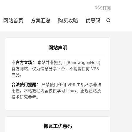

RSS订阅
网站首页
方案汇总
购买攻略
优惠码

网站声明
非官方立场：
本站并非搬瓦工(BandwagonHost)
官方网站，仅为信息分享平台，不销售任何 VPS
产品。
合法使用提醒：
严禁使用任何 VPS 主机从事非法
用途。本站教程内容仅供学习 Linux、正规建站及
技术研究参考。
搬瓦工优惠码