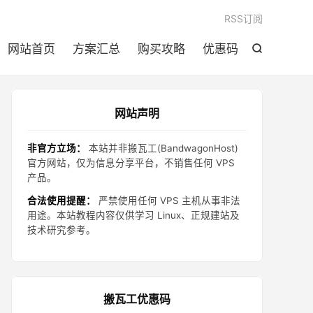

RSS订阅
网站首页
方案汇总
购买攻略
优惠码

网站声明
非官方立场：
本站并非搬瓦工(BandwagonHost)
官方网站，仅为信息分享平台，不销售任何 VPS
产品。
合法使用提醒：
严禁使用任何 VPS 主机从事非法
用途。本站教程内容仅供学习 Linux、正规建站及
技术研究参考。
搬瓦工优惠码