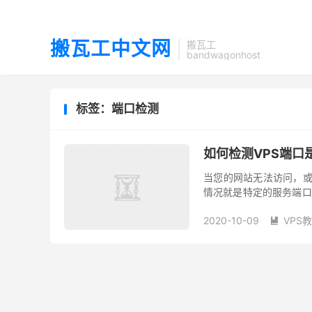
搬瓦工中文网
搬瓦工
bandwagonhost
标签：端口检测
如何检测VPS端口是
当您的网站无法访问，或
情况就是特定的服务端口
运的是，我们有许多强大
2020-10-09
VPS
