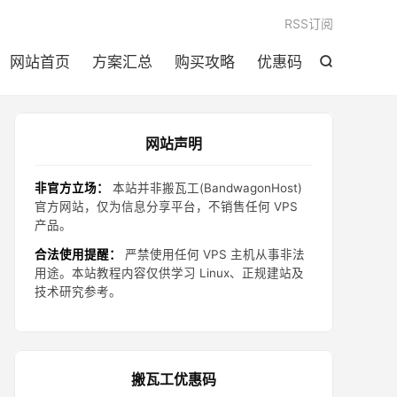

RSS订阅
网站首页
方案汇总
购买攻略
优惠码

网站声明
非官方立场：
本站并非搬瓦工(BandwagonHost)
官方网站，仅为信息分享平台，不销售任何 VPS
产品。
合法使用提醒：
严禁使用任何 VPS 主机从事非法
用途。本站教程内容仅供学习 Linux、正规建站及
技术研究参考。
搬瓦工优惠码