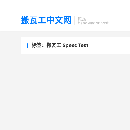
搬瓦工中文网
搬瓦工
bandwagonhost
标签：搬瓦工 SpeedTest