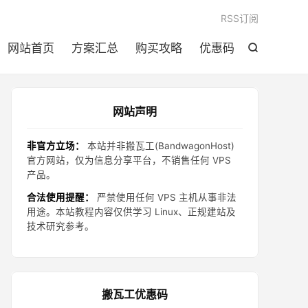

RSS订阅
网站首页
方案汇总
购买攻略
优惠码

网站声明
非官方立场：
本站并非搬瓦工(BandwagonHost)
官方网站，仅为信息分享平台，不销售任何 VPS
产品。
合法使用提醒：
严禁使用任何 VPS 主机从事非法
用途。本站教程内容仅供学习 Linux、正规建站及
技术研究参考。
搬瓦工优惠码