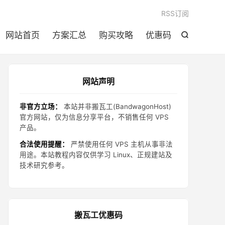

RSS订阅
网站首页
方案汇总
购买攻略
优惠码

网站声明
非官方立场：
本站并非搬瓦工(BandwagonHost)
官方网站，仅为信息分享平台，不销售任何 VPS
产品。
合法使用提醒：
严禁使用任何 VPS 主机从事非法
用途。本站教程内容仅供学习 Linux、正规建站及
技术研究参考。
搬瓦工优惠码