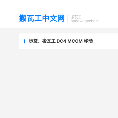
搬瓦工中文网
搬瓦工
bandwagonhost
标签：搬瓦工 DC4 MCOM 移动