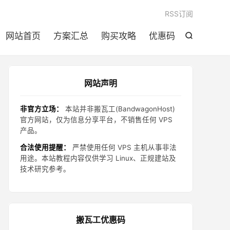

RSS订阅
网站首页
方案汇总
购买攻略
优惠码

网站声明
非官方立场：
本站并非搬瓦工(BandwagonHost)
官方网站，仅为信息分享平台，不销售任何 VPS
产品。
合法使用提醒：
严禁使用任何 VPS 主机从事非法
用途。本站教程内容仅供学习 Linux、正规建站及
技术研究参考。
搬瓦工优惠码