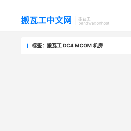
搬瓦工中文网
搬瓦工
bandwagonhost
标签：搬瓦工 DC4 MCOM 机房