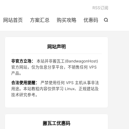

RSS订阅
网站首页
方案汇总
购买攻略
优惠码

网站声明
非官方立场：
本站并非搬瓦工(BandwagonHost)
官方网站，仅为信息分享平台，不销售任何 VPS
产品。
合法使用提醒：
严禁使用任何 VPS 主机从事非法
用途。本站教程内容仅供学习 Linux、正规建站及
技术研究参考。
搬瓦工优惠码