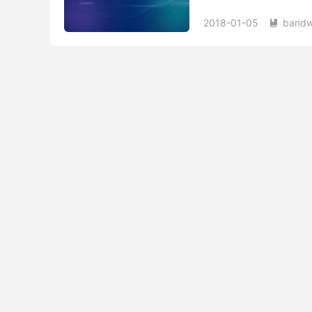
续费、续费优惠码、取消
2018-01-05
bandw
