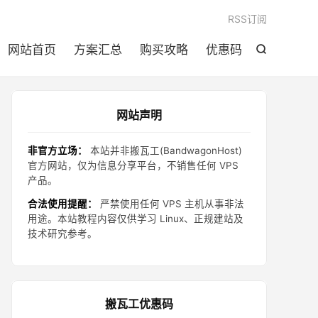

RSS订阅
网站首页
方案汇总
购买攻略
优惠码

网站声明
非官方立场：
本站并非搬瓦工(BandwagonHost)
官方网站，仅为信息分享平台，不销售任何 VPS
产品。
合法使用提醒：
严禁使用任何 VPS 主机从事非法
用途。本站教程内容仅供学习 Linux、正规建站及
技术研究参考。
搬瓦工优惠码