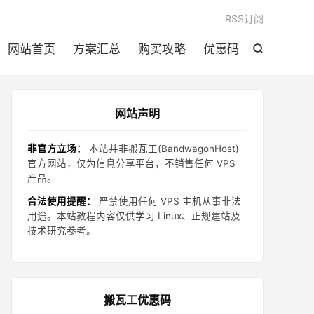

RSS订阅
网站首页
方案汇总
购买攻略
优惠码

网站声明
非官方立场：
本站并非搬瓦工(BandwagonHost)
官方网站，仅为信息分享平台，不销售任何 VPS
产品。
合法使用提醒：
严禁使用任何 VPS 主机从事非法
用途。本站教程内容仅供学习 Linux、正规建站及
技术研究参考。
搬瓦工优惠码