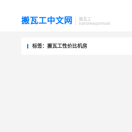
搬瓦工中文网
搬瓦工
bandwagonhost
标签：搬瓦工性价比机房