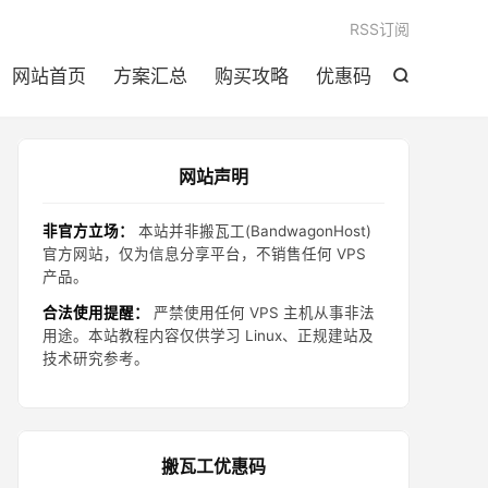

RSS订阅
网站首页
方案汇总
购买攻略
优惠码

网站声明
非官方立场：
本站并非搬瓦工(BandwagonHost)
官方网站，仅为信息分享平台，不销售任何 VPS
产品。
合法使用提醒：
严禁使用任何 VPS 主机从事非法
用途。本站教程内容仅供学习 Linux、正规建站及
技术研究参考。
搬瓦工优惠码