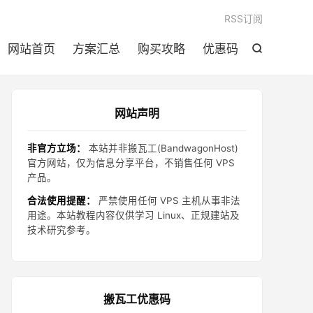

RSS订阅
网站首页
方案汇总
购买攻略
优惠码

网站声明
非官方立场：
本站并非搬瓦工(BandwagonHost)
官方网站，仅为信息分享平台，不销售任何 VPS
产品。
合法使用提醒：
严禁使用任何 VPS 主机从事非法
用途。本站教程内容仅供学习 Linux、正规建站及
技术研究参考。
搬瓦工优惠码